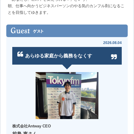
朝、仕事へ向かうビジネスパーソンのやる気のカンフル剤になるこ
とを目指してゆきます。
2026.08.04
あらゆる家庭から義務をなくす
株式会社Antway CEO
前島 恵さん