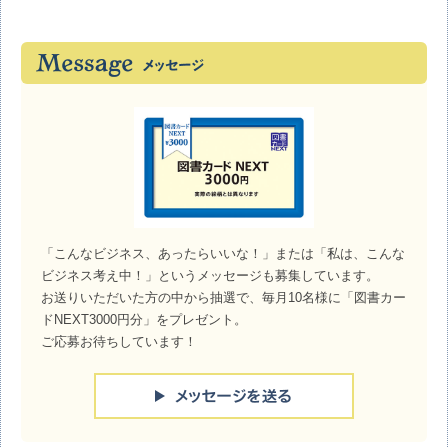
「こんなビジネス、あったらいいな！」または「私は、こんな
ビジネス考え中！」というメッセージも募集しています。
お送りいただいた方の中から抽選で、毎月10名様に「図書カー
ドNEXT3000円分」をプレゼント。
ご応募お待ちしています！