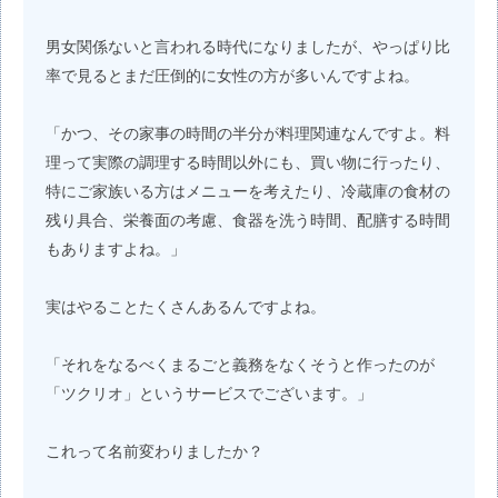
男女関係ないと言われる時代になりましたが、やっぱり比
率で見るとまだ圧倒的に女性の方が多いんですよね。
「かつ、その家事の時間の半分が料理関連なんですよ。料
理って実際の調理する時間以外にも、買い物に行ったり、
特にご家族いる方はメニューを考えたり、冷蔵庫の食材の
残り具合、栄養面の考慮、食器を洗う時間、配膳する時間
もありますよね。」
実はやることたくさんあるんですよね。
「それをなるべくまるごと義務をなくそうと作ったのが
「ツクリオ」というサービスでございます。」
これって名前変わりましたか？