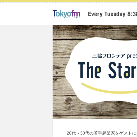
20代～30代の若手起業家をゲスト