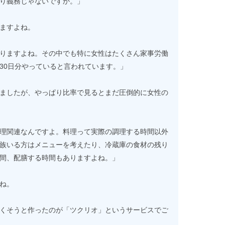
り義務じゃないですか。」
ますよね。
りますよね。その中でも特に女性はたくさん家事労働
30日分やっていると言われています。」
ましたが、やっぱり比率で見るとまだ圧倒的に女性の
理関連なんですよ。料理って実際の調理する時間以外
族いる方はメニューを考えたり、冷蔵庫の食材の残り
間、配膳する時間もありますよね。」
ね。
くそうと作ったのが「ツクリオ」というサービスでご