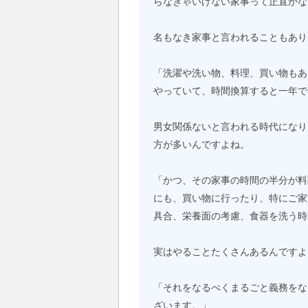
らなきゃいけない家事って正直かな
名もなき家事と言われることもあり
「洗濯や洗い物、料理、買い物もあ
やっていて、時間換算すると一年で
男女関係ないと言われる時代になり
方が多いんですよね。
「かつ、その家事の時間の半分が料
にも、買い物に行ったり、特にご家
具合、栄養面の考慮、食器を洗う時
実はやることたくさんあるんですよ
「それをなるべくまるごと義務をな
ざいます。」