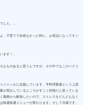
前でした。」
よ。子育てで余裕なかった時に、お世話になってすご
います！」
ろなものあると思うんですが、その中でもこのツクリ
うジャンルに定義しています。手料理要素という上質
素が両立しているところがすごく特徴だと思っていま
く義務から解放したいので、ストレスをどんどんなく
ば毎週毎週メニューが変わります。そして冷蔵です。