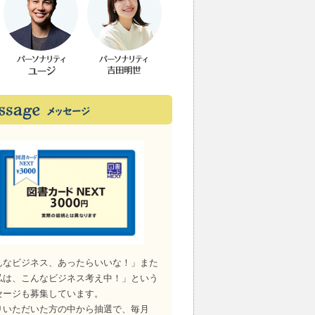
んなビジネス、あったらいいな！」また
私は、こんなビジネス考え中！」という
セージも募集しています。
りいただいた方の中から抽選で、毎月