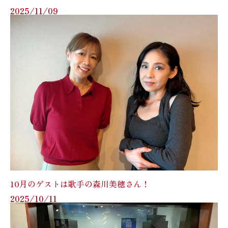
2025/11/09
10月のゲストは歌手の森川美穂さん！
2025/10/11