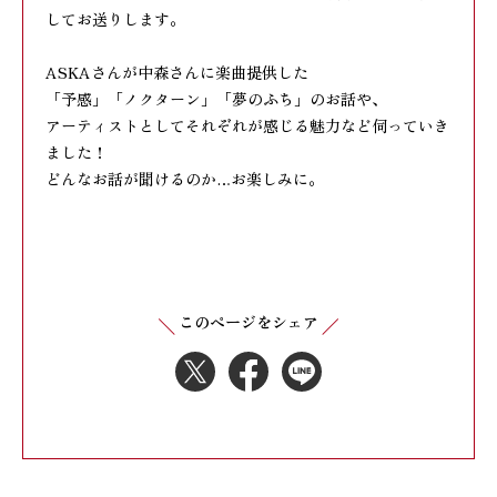
してお送りします。
ASKAさんが中森さんに楽曲提供した
「予感」「ノクターン」「夢のふち」のお話や、
アーティストとしてそれぞれが感じる魅力など伺っていき
ました！
どんなお話が聞けるのか
…
お楽しみに。
このページをシェア