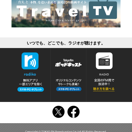
いつでも、どこでも、ラジオが聴けます。