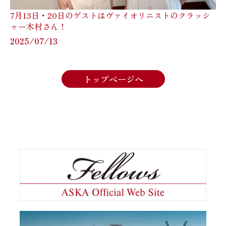
7月13日・20日のゲストはヴァイオリニストのクラッシ
ャー木村さん！
2025/07/13
トップページへ