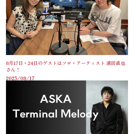
8月17日・24日のゲストはソロ・アーティスト 浦田直也
さん！
2025/08/17