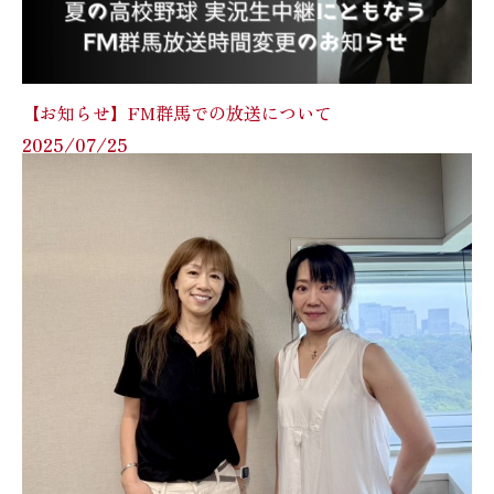
【お知らせ】FM群馬での放送について
2025/07/25