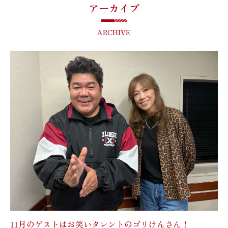
アーカイブ
ARCHIVE
11月のゲストはお笑いタレントのゴリけんさん！