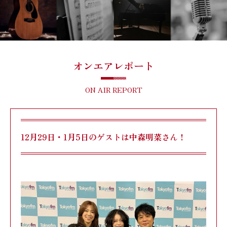
オンエアレポート
ON AIR REPORT
12月29日・1月5日のゲストは中森明菜さん！