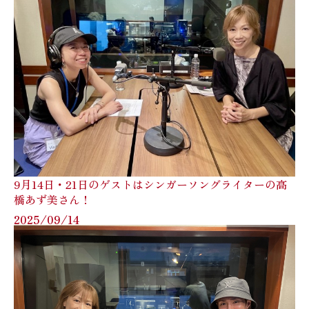
9月14日・21日のゲストはシンガーソングライターの高
橋あず美さん！
2025/09/14