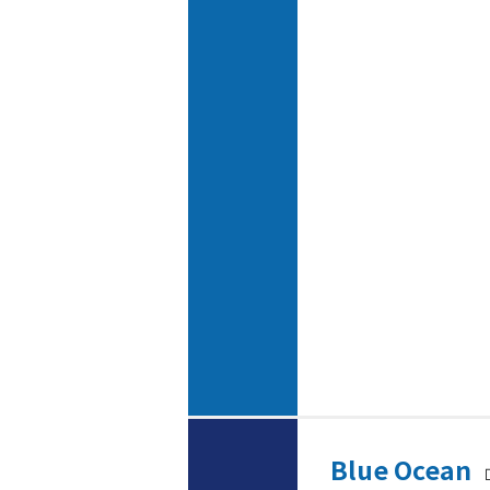
Blue Ocean