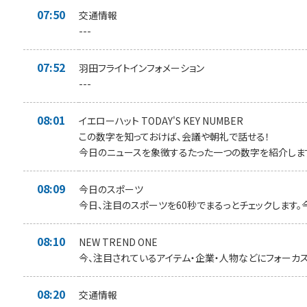
07:50
交通情報
---
07:52
羽田フライトインフォメーション
---
08:01
イエローハット TODAY'S KEY NUMBER
この数字を知っておけば、会議や朝礼で話せる！
今日のニュースを象徴するたった一つの数字を紹介しま
08:09
今日のスポーツ
今日、注目のスポーツを60秒でまるっとチェックします。
08:10
NEW TREND ONE
今、注目されているアイテム・企業・人物などにフォーカス
08:20
交通情報