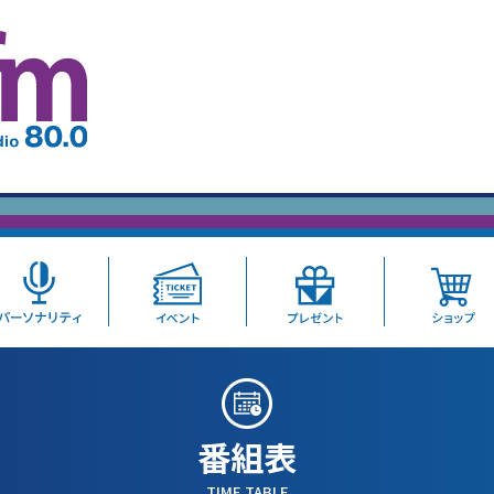
番組表
TIME TABLE