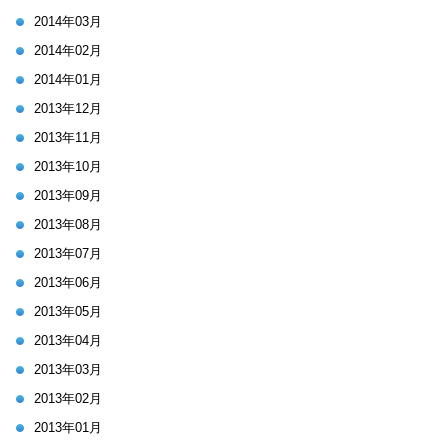
2014年03月
2014年02月
2014年01月
2013年12月
2013年11月
2013年10月
2013年09月
2013年08月
2013年07月
2013年06月
2013年05月
2013年04月
2013年03月
2013年02月
2013年01月