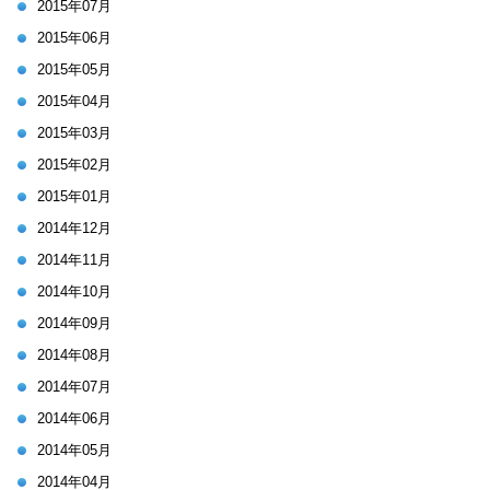
2015年07月
2015年06月
2015年05月
2015年04月
2015年03月
2015年02月
2015年01月
2014年12月
2014年11月
2014年10月
2014年09月
2014年08月
2014年07月
2014年06月
2014年05月
2014年04月