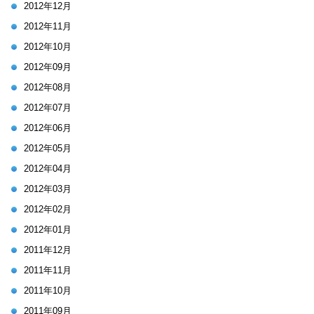
2012年12月
2012年11月
2012年10月
2012年09月
2012年08月
2012年07月
2012年06月
2012年05月
2012年04月
2012年03月
2012年02月
2012年01月
2011年12月
2011年11月
2011年10月
2011年09月