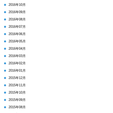
2016年10月
2016年09月
2016年08月
2016年07月
2016年06月
2016年05月
2016年04月
2016年03月
2016年02月
2016年01月
2015年12月
2015年11月
2015年10月
2015年09月
2015年08月