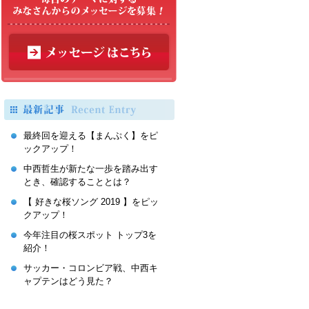
最終回を迎える【まんぷく】をピ
ックアップ！
中西哲生が新たな一歩を踏み出す
とき、確認することとは？
【 好きな桜ソング 2019 】をピッ
クアップ！
今年注目の桜スポット トップ3を
紹介！
サッカー・コロンビア戦、中西キ
ャプテンはどう見た？