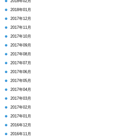
2018年02月
2018年01月
2017年12月
2017年11月
2017年10月
2017年09月
2017年08月
2017年07月
2017年06月
2017年05月
2017年04月
2017年03月
2017年02月
2017年01月
2016年12月
2016年11月