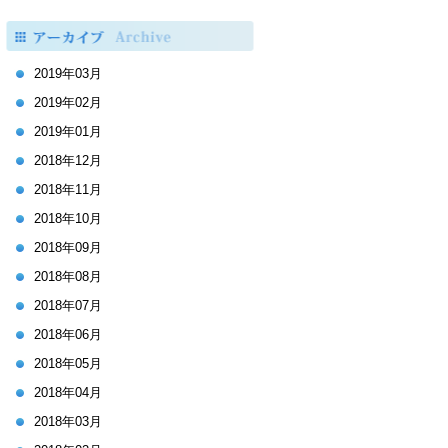
2019年03月
2019年02月
2019年01月
2018年12月
2018年11月
2018年10月
2018年09月
2018年08月
2018年07月
2018年06月
2018年05月
2018年04月
2018年03月