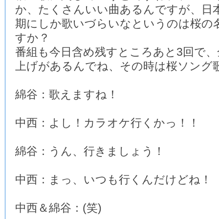
か、たくさんいい曲あるんですが、日
期にしか歌いづらいなというのは桜の
すか？
番組も今日含め残すところあと3回で、
上げがあるんでね、その時は桜ソング
綿谷：歌えますね！
中西：よし！カラオケ行くかっ！！
綿谷：うん、行きましょう！
中西：まっ、いつも行くんだけどね！
中西＆綿谷：(笑)