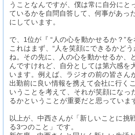
うことなんですが、僕は常に自分にと
ているかを自問自答して、何事があっ
にしています。
で、1位が『 “人の心を動かせるか？”を
これはまず、“人を笑顔にできるかどう
ね。その先に、人の心を動かせるか、
んですけれど、自分としては第六感を
います。例えば、ラジオの前の皆さん
出勤前に良い情報を携えて会社に行く
いうことを考えて、それが笑顔になっ
るかということが重要だと思っていま
以上が、中西さんが「新しいことに挑
る3つのこと」です。