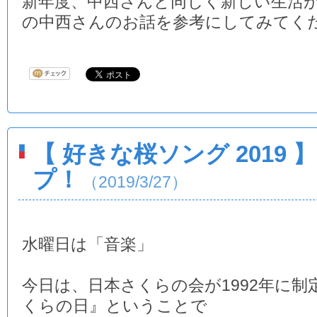
新年度、中西さんと同じく新しい生活
の中西さんのお話を参考にしてみてく
【 好きな桜ソング 2019
プ！
（2019/3/27）
水曜日は「音楽」
今日は、日本さくらの会が1992年に制
くらの日』ということで