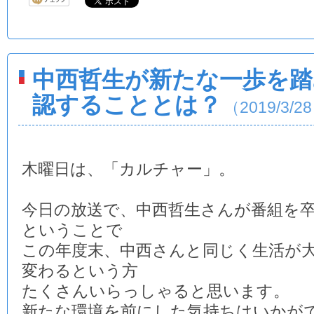
中西哲生が新たな一歩を踏
認することとは？
（2019/3/2
木曜日は、「カルチャー」。
今日の放送で、中西哲生さんが番組を
ということで
この年度末、中西さんと同じく生活が
変わるという方
たくさんいらっしゃると思います。
新たな環境を前にした気持ちはいかが