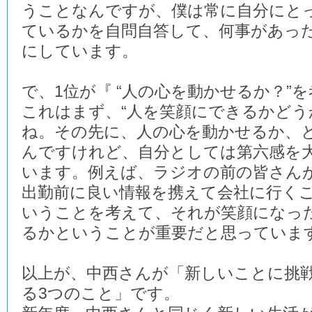
うことなんですが、僕は常に自分にと
ているかを自問自答して、何事があっ
にしています。
で、1位が『 “人の心を動かせるか？”を
これはまず、“人を笑顔にできるかどう
ね。その先に、人の心を動かせるか、
んですけれど、自分としては第六感を
います。例えば、ラジオの前の皆さん
出勤前に良い情報を携えて会社に行く
いうことを考えて、それが笑顔になっ
るかということが重要だと思っていま
以上が、中西さんが「新しいことに挑
る3つのこと」です。