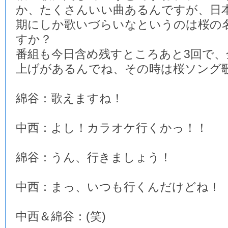
か、たくさんいい曲あるんですが、日
期にしか歌いづらいなというのは桜の
すか？
番組も今日含め残すところあと3回で、
上げがあるんでね、その時は桜ソング
綿谷：歌えますね！
中西：よし！カラオケ行くかっ！！
綿谷：うん、行きましょう！
中西：まっ、いつも行くんだけどね！
中西＆綿谷：(笑)