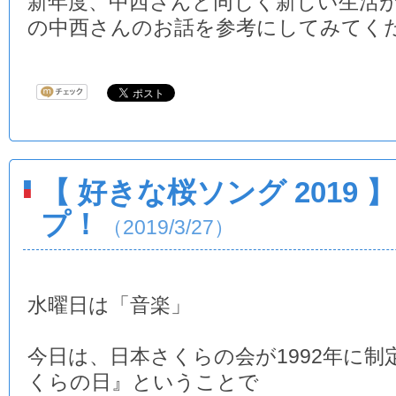
新年度、中西さんと同じく新しい生活
の中西さんのお話を参考にしてみてく
【 好きな桜ソング 2019
プ！
（2019/3/27）
水曜日は「音楽」
今日は、日本さくらの会が1992年に制
くらの日』ということで