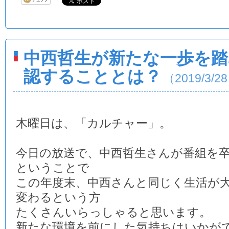
中西哲生が新たな一歩を踏
認することとは？
（2019/3/2
木曜日は、「カルチャー」。
今日の放送で、中西哲生さんが番組を
ということで
この年度末、中西さんと同じく生活が
変わるという方
たくさんいらっしゃると思います。
新たな環境を前にした気持ちはいかが