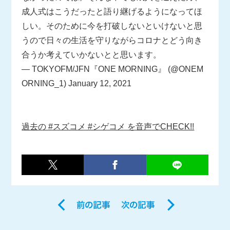
成人式はこうだったと語り継げるようになってほ
しい。そのために今を打破しないといけないと思
うので日々の生活を守りながらコロナとどう向き
合うか考えていかないとと思います。
— TOKYOFM/JFN『ONE MORNING』 (@ONEM
ORNING_1)
January 12, 2021
過去の #スズコメ #シゲコメ を音声でCHECK!!