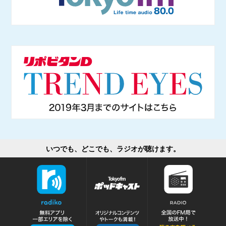
いつでも、どこでも、ラジオが聴けます。