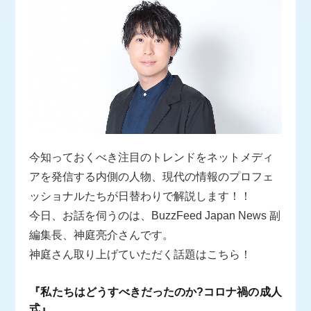
今知っておくべき注目のトレンドをネットメディ
アを発信する内側の人物、現代の情報のプロフェ
ッショナルたちが日替わりで解説します！！
今日、お話を伺うのは、BuzzFeed Japan News 副
編集長、神庭亮介さんです。
神庭さん取り上げていただく話題はこちら！
『私たちはどうすべきだったのか?コロナ禍の成人
式』