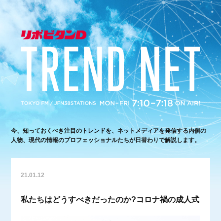
今、知っておくべき注目のトレンドを、ネットメディアを発信する内側の
人物、現代の情報のプロフェッショナルたちが日替わりで解説します。
21.01.12
私たちはどうすべきだったのか?コロナ禍の成人式