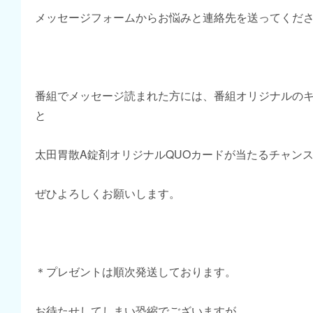
メッセージフォームからお悩みと連絡先を送ってくだ
番組でメッセージ読まれた方には、番組オリジナルの
と
太田胃散A錠剤オリジナルQUOカードが当たるチャン
ぜひよろしくお願いします。
＊プレゼントは順次発送しております。
お待たせしてしまい恐縮でございますが、