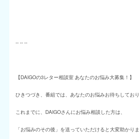
-- -- --
【DAIGOの3レター相談室 あなたのお悩み大募集！】
ひきつづき、番組では、あなたのお悩みお待ちしてお
これまでに、DAIGOさんにお悩み相談した方は、
「お悩みのその後」を送っていただけると大変助かり