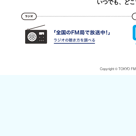
いつでも、どこ
Copyright © TOKYO FM Br