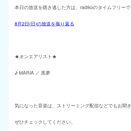
本日の放送を聴き逃した方は、radikoのタイムフリー
8月2日(日)の放送を振り返る
★オンエアリスト★
♪ MARIA ／ 黒夢
気になった音楽は、ストリーミング配信などでもお聞
ぜひチェックしてください。