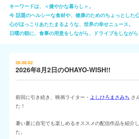
キーワードは、＜健やかな暮らし＞。
今 話題のヘルシーな食材や、健康のためのちょっとした
心がほっこりあたたまるような、世界の幸せニュース。
日曜の朝に、食事の用意をしながら、ドライブをしながら
26.08.02
2026年8月2日のOHAYO-WISH!!
前回に引き続き、映画ライター・
よしひろまさみち
さ
た！
暑い夏に自宅でも楽しめるオススメの配信作品を紹介
た。