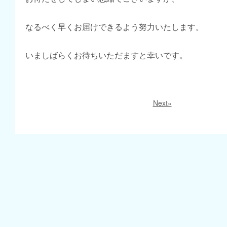
なるべく早くお届けできるよう努力いたします。
いましばらくお待ちいただますと幸いです。
Next»