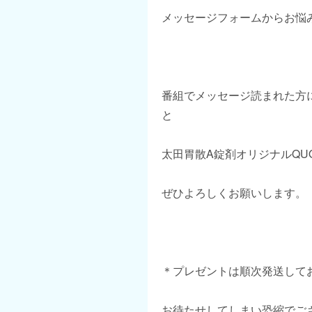
メッセージフォームからお悩
番組でメッセージ読まれた方
と
太田胃散A錠剤オリジナルQU
ぜひよろしくお願いします。
＊プレゼントは順次発送して
お待たせしてしまい恐縮でご