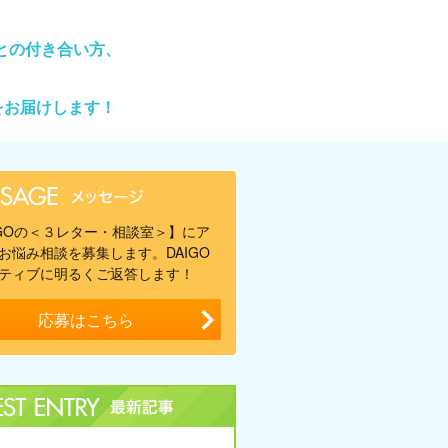
との付き合い方、
をお届けします！
IGOの＜３レター・相談室＞】にア
お悩み相談を募集します。DAIGO
ティブに明るくご返答します！
応募はこちら