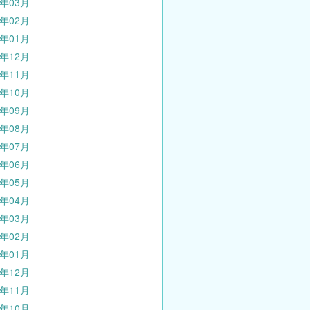
0年03月
0年02月
0年01月
9年12月
9年11月
9年10月
9年09月
9年08月
9年07月
9年06月
9年05月
9年04月
9年03月
9年02月
9年01月
8年12月
8年11月
8年10月