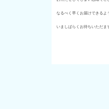
なるべく早くお届けできるよ
いましばらくお待ちいただま