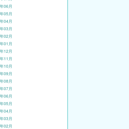
4年06月
4年05月
4年04月
4年03月
4年02月
4年01月
3年12月
3年11月
3年10月
3年09月
3年08月
3年07月
3年06月
3年05月
3年04月
3年03月
3年02月