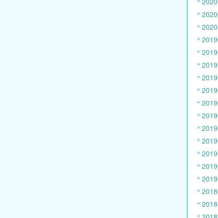
202
202
202
201
201
201
201
201
201
201
201
201
201
201
201
201
201
201