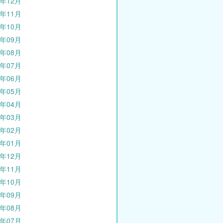
5年12月
5年11月
5年10月
5年09月
5年08月
5年07月
5年06月
5年05月
5年04月
5年03月
5年02月
5年01月
4年12月
4年11月
4年10月
4年09月
4年08月
4年07月