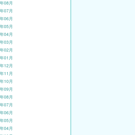
1年08月
1年07月
1年06月
1年05月
1年04月
1年03月
1年02月
1年01月
0年12月
0年11月
0年10月
0年09月
0年08月
0年07月
0年06月
0年05月
0年04月