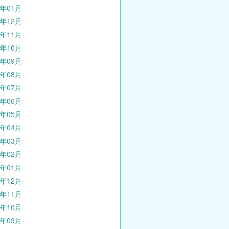
3年01月
2年12月
2年11月
2年10月
2年09月
2年08月
2年07月
2年06月
2年05月
2年04月
2年03月
2年02月
2年01月
1年12月
1年11月
1年10月
1年09月