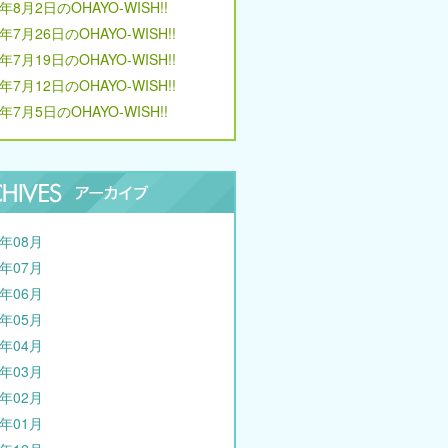
6年8月2日のOHAYO-WISH!!
6年7月26日のOHAYO-WISH!!
6年7月19日のOHAYO-WISH!!
6年7月12日のOHAYO-WISH!!
6年7月5日のOHAYO-WISH!!
6年08月
6年07月
6年06月
6年05月
6年04月
6年03月
6年02月
6年01月