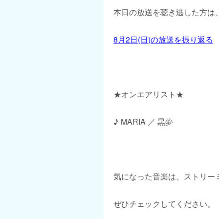
本日の放送を聴き逃した方は、
8月2日(日)の放送を振り返る
★オンエアリスト★
♪ MARIA ／ 黒夢
気になった音楽は、ストリー
ぜひチェックしてください。