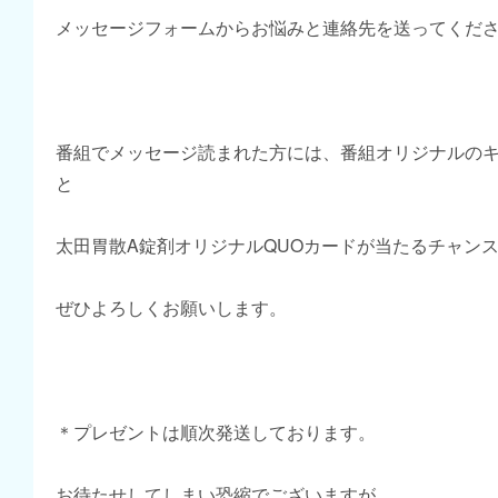
メッセージフォームからお悩みと連絡先を送ってくだ
番組でメッセージ読まれた方には、番組オリジナルの
と
太田胃散A錠剤オリジナルQUOカードが当たるチャン
ぜひよろしくお願いします。
＊プレゼントは順次発送しております。
お待たせしてしまい恐縮でございますが、