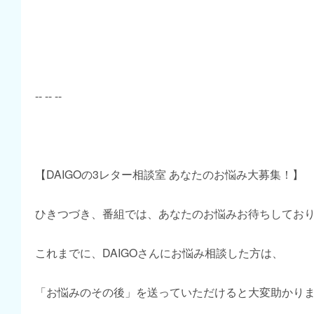
-- -- --
【DAIGOの3レター相談室 あなたのお悩み大募集！】
ひきつづき、番組では、あなたのお悩みお待ちしてお
これまでに、DAIGOさんにお悩み相談した方は、
「お悩みのその後」を送っていただけると大変助かり