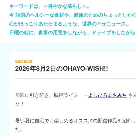
キーワードは、＜健やかな暮らし＞。
今 話題のヘルシーな食材や、健康のためのちょっとした
心がほっこりあたたまるような、世界の幸せニュース。
日曜の朝に、食事の用意をしながら、ドライブをしながら
26.08.02
2026年8月2日のOHAYO-WISH!!
前回に引き続き、映画ライター・
よしひろまさみち
さ
た！
暑い夏に自宅でも楽しめるオススメの配信作品を紹介
た。