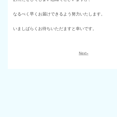
なるべく早くお届けできるよう努力いたします。
いましばらくお待ちいただますと幸いです。
Next»