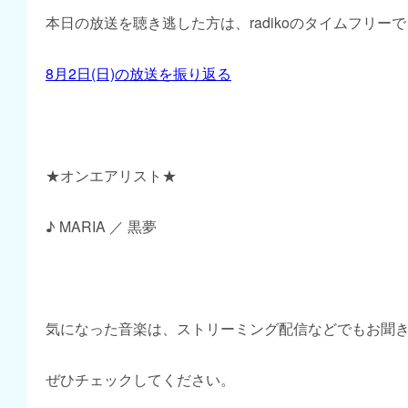
本日の放送を聴き逃した方は、radikoのタイムフリー
8月2日(日)の放送を振り返る
★オンエアリスト★
♪ MARIA ／ 黒夢
気になった音楽は、ストリーミング配信などでもお聞
ぜひチェックしてください。