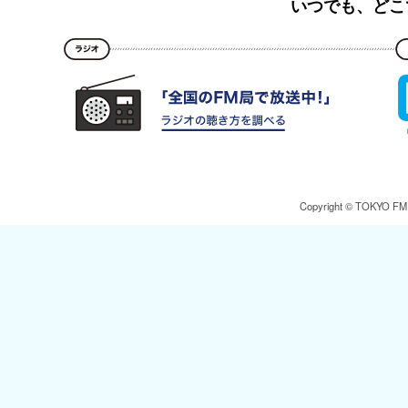
いつでも、どこ
Copyright © TOKYO FM Br