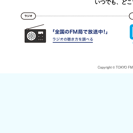
いつでも、どこ
Copyright © TOKYO FM Br