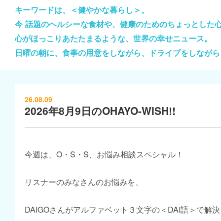
キーワードは、＜健やかな暮らし＞。
今 話題のヘルシーな食材や、健康のためのちょっとした
心がほっこりあたたまるような、世界の幸せニュース。
日曜の朝に、食事の用意をしながら、ドライブをしながら
26.08.09
2026年8月9日のOHAYO-WISH!!
今週は、O・S・S、お悩み相談スペシャル！
リスナーのみなさんのお悩みを、
DAIGOさんがアルファベット３文字の＜DAI語＞で解