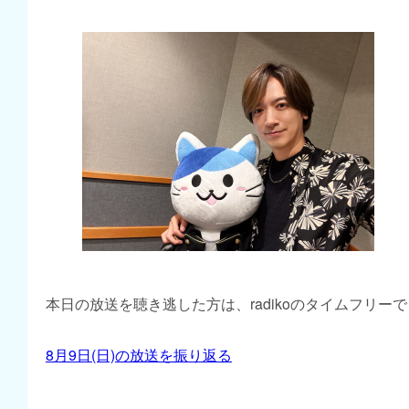
本日の放送を聴き逃した方は、radikoのタイムフリー
8月9日(日)の放送を振り返る