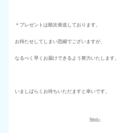
＊プレゼントは順次発送しております。
お待たせしてしまい恐縮でございますが、
なるべく早くお届けできるよう努力いたします。
いましばらくお待ちいただますと幸いです。
Next»