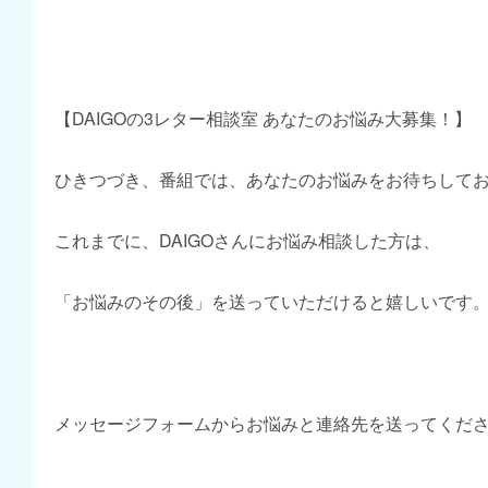
【DAIGOの3レター相談室 あなたのお悩み大募集！】
ひきつづき、番組では、あなたのお悩みをお待ちして
これまでに、DAIGOさんにお悩み相談した方は、
「お悩みのその後」を送っていただけると嬉しいです
メッセージフォームからお悩みと連絡先を送ってくだ