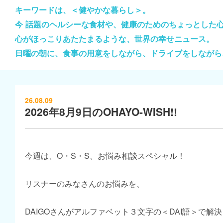
キーワードは、＜健やかな暮らし＞。
今 話題のヘルシーな食材や、健康のためのちょっとした
心がほっこりあたたまるような、世界の幸せニュース。
日曜の朝に、食事の用意をしながら、ドライブをしながら
26.08.09
2026年8月9日のOHAYO-WISH!!
今週は、O・S・S、お悩み相談スペシャル！
リスナーのみなさんのお悩みを、
DAIGOさんがアルファベット３文字の＜DAI語＞で解