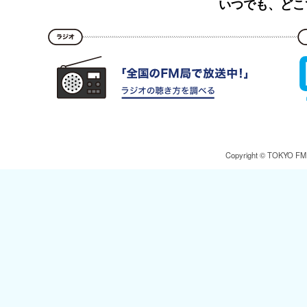
いつでも、どこ
Copyright © TOKYO FM Br