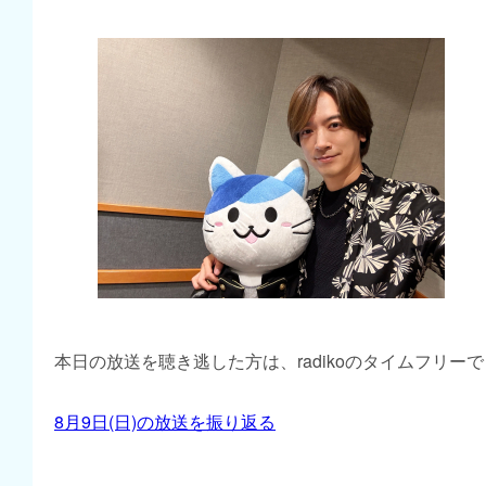
本日の放送を聴き逃した方は、radikoのタイムフリー
8月9日(日)の放送を振り返る