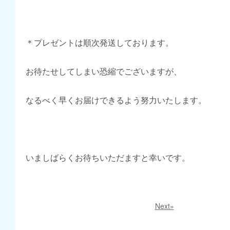
＊プレゼントは順次発送しております。
お待たせしてしまい恐縮でございますが、
なるべく早くお届けできるよう努力いたします。
いましばらくお待ちいただますと幸いです。
Next»