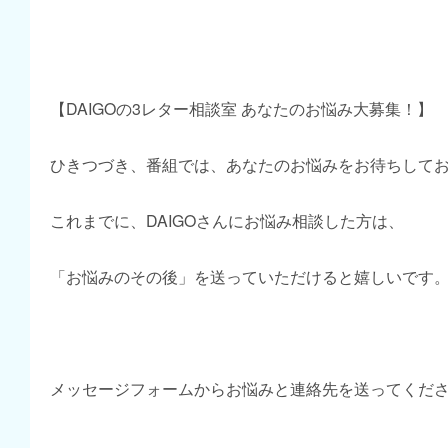
【DAIGOの3レター相談室 あなたのお悩み大募集！】
ひきつづき、番組では、あなたのお悩みをお待ちして
これまでに、DAIGOさんにお悩み相談した方は、
「お悩みのその後」を送っていただけると嬉しいです
メッセージフォームからお悩みと連絡先を送ってくだ