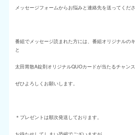
メッセージフォームからお悩みと連絡先を送ってくだ
番組でメッセージ読まれた方には、番組オリジナルの
と
太田胃散A錠剤オリジナルQUOカードが当たるチャン
ぜひよろしくお願いします。
＊プレゼントは順次発送しております。
お待たせしてしまい恐縮でございますが、