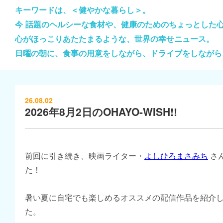
キーワードは、＜健やかな暮らし＞。
今 話題のヘルシーな食材や、健康のためのちょっとした
心がほっこりあたたまるような、世界の幸せニュース。
日曜の朝に、食事の用意をしながら、ドライブをしながら
26.08.02
2026年8月2日のOHAYO-WISH!!
前回に引き続き、映画ライター・
よしひろまさみち
さ
た！
暑い夏に自宅でも楽しめるオススメの配信作品を紹介
た。