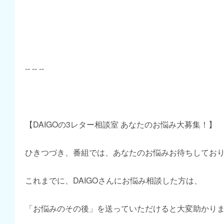
-- -- --
【DAIGOの3レター相談室 あなたのお悩み大募集！】
ひきつづき、番組では、あなたのお悩みお待ちしてお
これまでに、DAIGOさんにお悩み相談した方は、
「お悩みのその後」を送っていただけると大変助かり