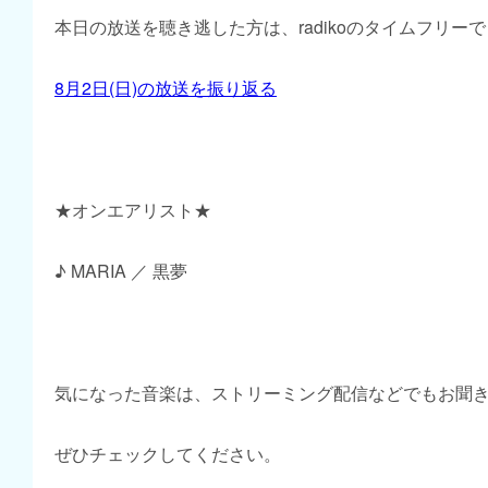
本日の放送を聴き逃した方は、radikoのタイムフリー
8月2日(日)の放送を振り返る
★オンエアリスト★
♪ MARIA ／ 黒夢
気になった音楽は、ストリーミング配信などでもお聞
ぜひチェックしてください。