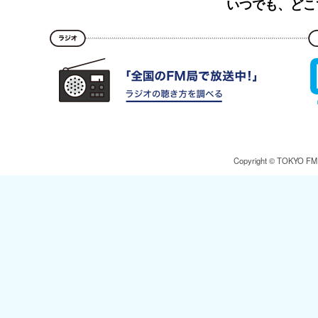
いつでも、どこ
Copyright © TOKYO FM Br