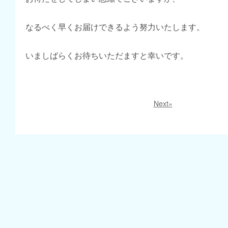
なるべく早くお届けできるよう努力いたします。
いましばらくお待ちいただますと幸いです。
Next»