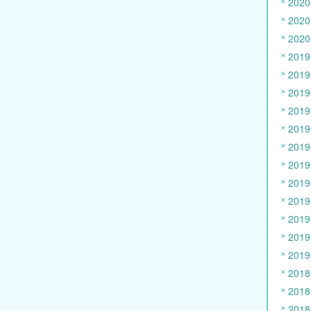
202
202
202
201
201
201
201
201
201
201
201
201
201
201
201
201
201
201