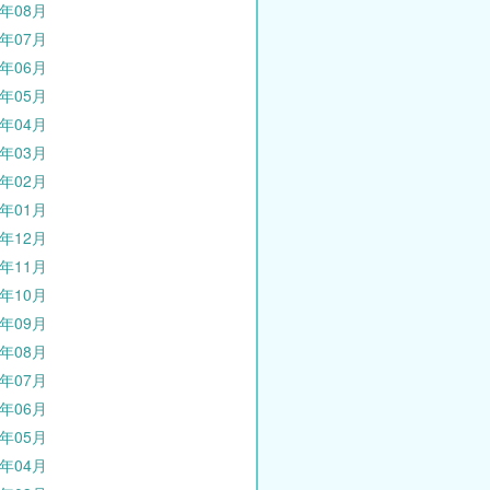
1年08月
1年07月
1年06月
1年05月
1年04月
1年03月
1年02月
1年01月
0年12月
0年11月
0年10月
0年09月
0年08月
0年07月
0年06月
0年05月
0年04月