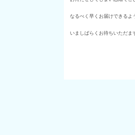
なるべく早くお届けできるよ
いましばらくお待ちいただま