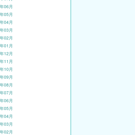
4年06月
4年05月
4年04月
4年03月
4年02月
4年01月
3年12月
3年11月
3年10月
3年09月
3年08月
3年07月
3年06月
3年05月
3年04月
3年03月
3年02月