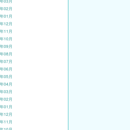
0年03月
0年02月
0年01月
9年12月
9年11月
9年10月
9年09月
9年08月
9年07月
9年06月
9年05月
9年04月
9年03月
9年02月
9年01月
8年12月
8年11月
8年10月