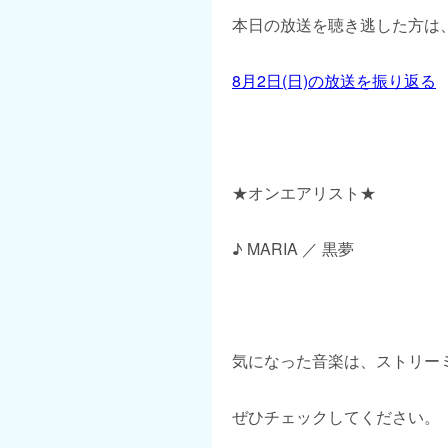
本日の放送を聴き逃した方は、
8月2日(日)の放送を振り返る
★オンエアリスト★
♪ MARIA ／ 黒夢
気になった音楽は、ストリー
ぜひチェックしてください。