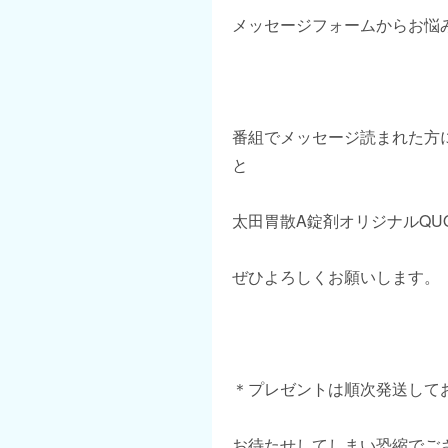
メッセージフォームからお悩
番組でメッセージ読まれた方
と
太田胃散A錠剤オリジナルQU
ぜひよろしくお願いします。
＊プレゼントは順次発送して
お待たせしてしまい恐縮でご