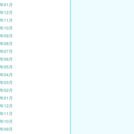
3年01月
2年12月
2年11月
2年10月
2年09月
2年08月
2年07月
2年06月
2年05月
2年04月
2年03月
2年02月
2年01月
1年12月
1年11月
1年10月
1年09月