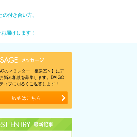
との付き合い方、
をお届けします！
IGOの＜３レター・相談室＞】にア
お悩み相談を募集します。DAIGO
ティブに明るくご返答します！
応募はこちら