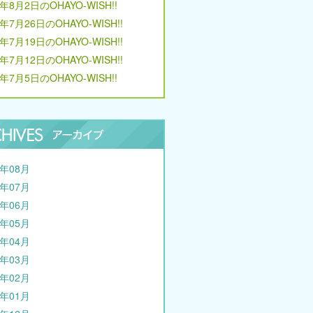
6年8月2日のOHAYO-WISH!!
6年7月26日のOHAYO-WISH!!
6年7月19日のOHAYO-WISH!!
6年7月12日のOHAYO-WISH!!
6年7月5日のOHAYO-WISH!!
6年08月
6年07月
6年06月
6年05月
6年04月
6年03月
6年02月
6年01月