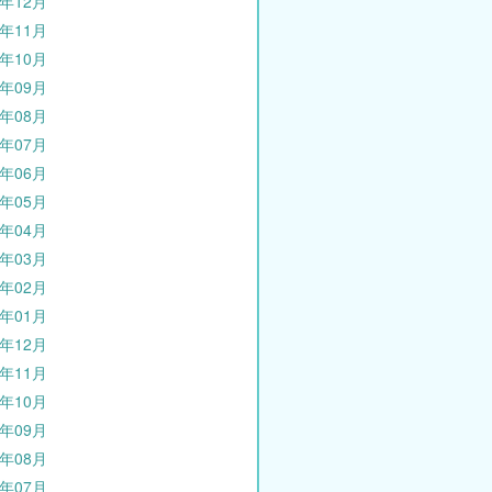
5年12月
5年11月
5年10月
5年09月
5年08月
5年07月
5年06月
5年05月
5年04月
5年03月
5年02月
5年01月
4年12月
4年11月
4年10月
4年09月
4年08月
4年07月