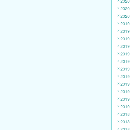
202
202
202
201
201
201
201
201
201
201
201
201
201
201
201
201
201
201