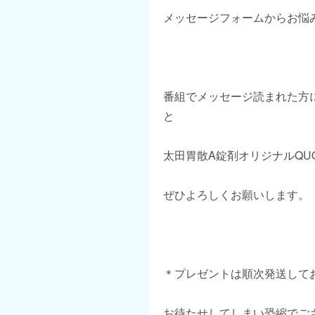
メッセージフォームからお悩
番組でメッセージ読まれた方
と
太田胃散A錠剤オリジナルQU
ぜひよろしくお願いします。
＊プレゼントは順次発送して
お待たせしてしまい恐縮でご