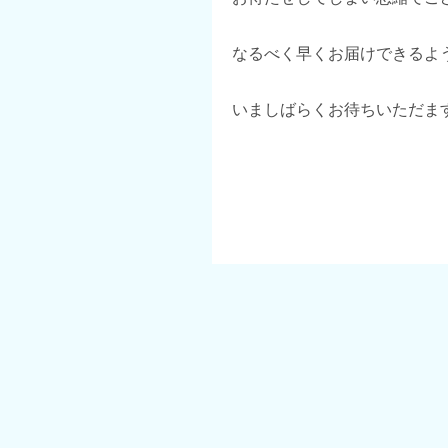
なるべく早くお届けできるよ
いましばらくお待ちいただま