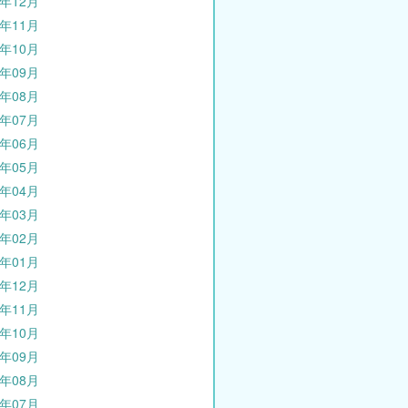
5年12月
5年11月
5年10月
5年09月
5年08月
5年07月
5年06月
5年05月
5年04月
5年03月
5年02月
5年01月
4年12月
4年11月
4年10月
4年09月
4年08月
4年07月