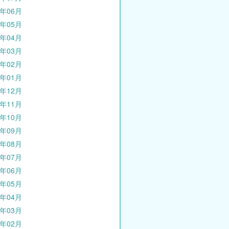
4年06月
4年05月
4年04月
4年03月
4年02月
4年01月
3年12月
3年11月
3年10月
3年09月
3年08月
3年07月
3年06月
3年05月
3年04月
3年03月
3年02月