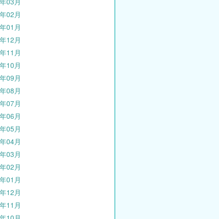
0年03月
0年02月
0年01月
9年12月
9年11月
9年10月
9年09月
9年08月
9年07月
9年06月
9年05月
9年04月
9年03月
9年02月
9年01月
8年12月
8年11月
8年10月