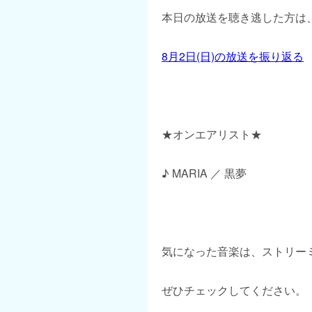
本日の放送を聴き逃した方は、
8月2日(日)の放送を振り返る
★オンエアリスト★
♪ MARIA ／ 黒夢
気になった音楽は、ストリー
ぜひチェックしてください。