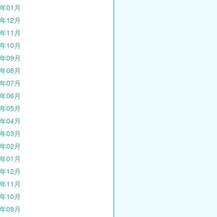
3年01月
2年12月
2年11月
2年10月
2年09月
2年08月
2年07月
2年06月
2年05月
2年04月
2年03月
2年02月
2年01月
1年12月
1年11月
1年10月
1年09月