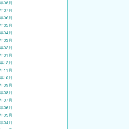
1年08月
1年07月
1年06月
1年05月
1年04月
1年03月
1年02月
1年01月
0年12月
0年11月
0年10月
0年09月
0年08月
0年07月
0年06月
0年05月
0年04月