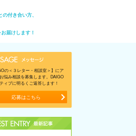
との付き合い方、
をお届けします！
IGOの＜３レター・相談室＞】にア
お悩み相談を募集します。DAIGO
ティブに明るくご返答します！
応募はこちら