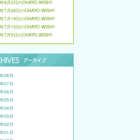
6年8月2日のOHAYO-WISH!!
6年7月26日のOHAYO-WISH!!
6年7月19日のOHAYO-WISH!!
6年7月12日のOHAYO-WISH!!
6年7月5日のOHAYO-WISH!!
6年08月
6年07月
6年06月
6年05月
6年04月
6年03月
6年02月
6年01月