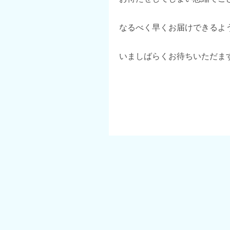
なるべく早くお届けできるよ
いましばらくお待ちいただま