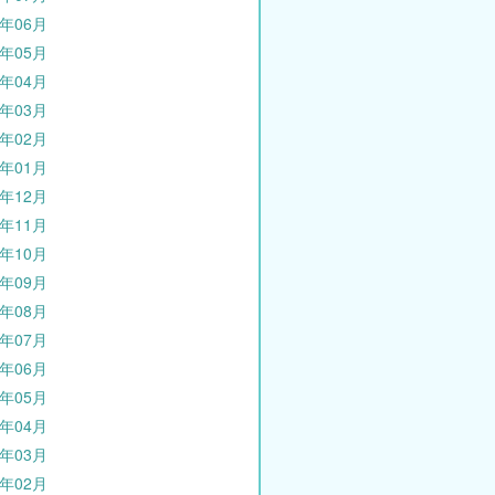
4年06月
4年05月
4年04月
4年03月
4年02月
4年01月
3年12月
3年11月
3年10月
3年09月
3年08月
3年07月
3年06月
3年05月
3年04月
3年03月
3年02月