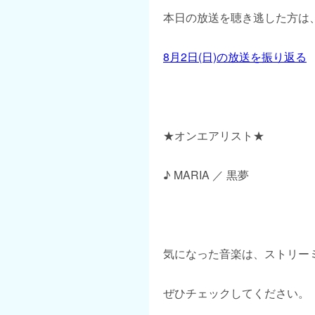
本日の放送を聴き逃した方は、
8月2日(日)の放送を振り返る
★オンエアリスト★
♪ MARIA ／ 黒夢
気になった音楽は、ストリー
ぜひチェックしてください。