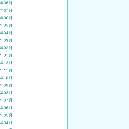
1年08月
1年07月
1年06月
1年05月
1年04月
1年03月
1年02月
1年01月
0年12月
0年11月
0年10月
0年09月
0年08月
0年07月
0年06月
0年05月
0年04月