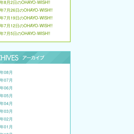
6年8月2日のOHAYO-WISH!!
6年7月26日のOHAYO-WISH!!
6年7月19日のOHAYO-WISH!!
6年7月12日のOHAYO-WISH!!
6年7月5日のOHAYO-WISH!!
6年08月
6年07月
6年06月
6年05月
6年04月
6年03月
6年02月
6年01月