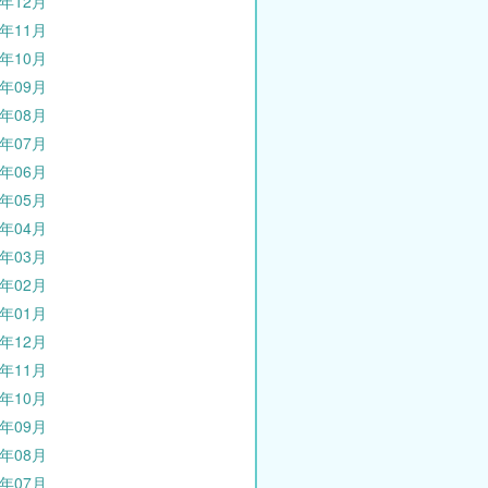
5年12月
5年11月
5年10月
5年09月
5年08月
5年07月
5年06月
5年05月
5年04月
5年03月
5年02月
5年01月
4年12月
4年11月
4年10月
4年09月
4年08月
4年07月