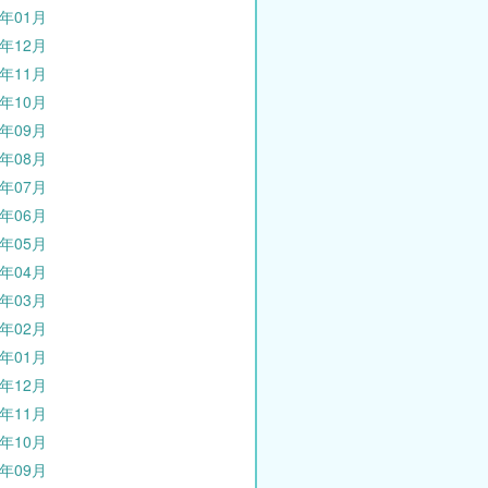
3年01月
2年12月
2年11月
2年10月
2年09月
2年08月
2年07月
2年06月
2年05月
2年04月
2年03月
2年02月
2年01月
1年12月
1年11月
1年10月
1年09月