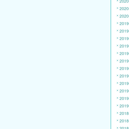
202
202
202
201
201
201
201
201
201
201
201
201
201
201
201
201
201
201