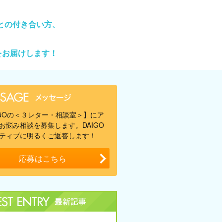
との付き合い方、
をお届けします！
IGOの＜３レター・相談室＞】にア
お悩み相談を募集します。DAIGO
ティブに明るくご返答します！
応募はこちら