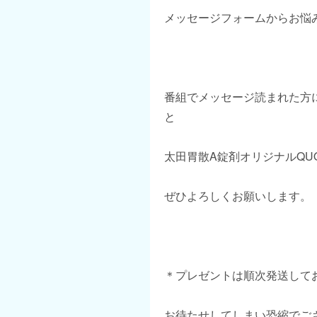
メッセージフォームからお悩
番組でメッセージ読まれた方
と
太田胃散A錠剤オリジナルQU
ぜひよろしくお願いします。
＊プレゼントは順次発送して
お待たせしてしまい恐縮でご