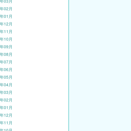
0年03月
0年02月
0年01月
9年12月
9年11月
9年10月
9年09月
9年08月
9年07月
9年06月
9年05月
9年04月
9年03月
9年02月
9年01月
8年12月
8年11月
8年10月