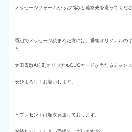
メッセージフォームからお悩みと連絡先を送ってくだ
番組でメッセージ読まれた方には、番組オリジナルの
と
太田胃散A錠剤オリジナルQUOカードが当たるチャン
ぜひよろしくお願いします。
＊プレゼントは順次発送しております。
お待たせしてしまい恐縮でございますが、