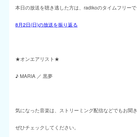
本日の放送を聴き逃した方は、radikoのタイムフリー
8月2日(日)の放送を振り返る
★オンエアリスト★
♪ MARIA ／ 黒夢
気になった音楽は、ストリーミング配信などでもお聞
ぜひチェックしてください。