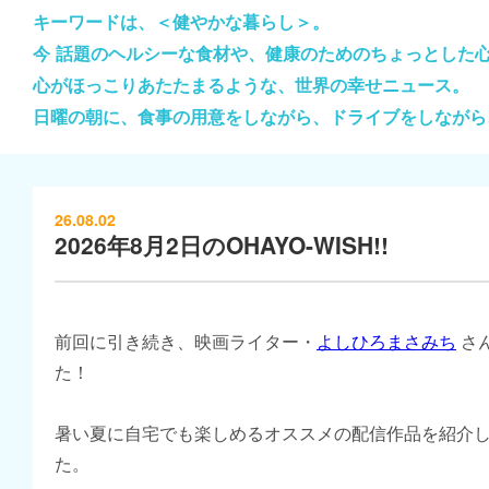
キーワードは、＜健やかな暮らし＞。
今 話題のヘルシーな食材や、健康のためのちょっとした
心がほっこりあたたまるような、世界の幸せニュース。
日曜の朝に、食事の用意をしながら、ドライブをしながら
26.08.02
2026年8月2日のOHAYO-WISH!!
前回に引き続き、映画ライター・
よしひろまさみち
さ
た！
暑い夏に自宅でも楽しめるオススメの配信作品を紹介
た。