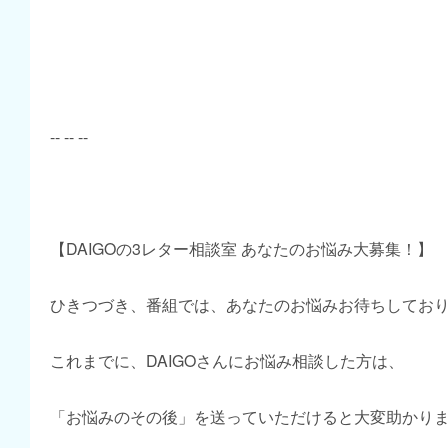
-- -- --
【DAIGOの3レター相談室 あなたのお悩み大募集！】
ひきつづき、番組では、あなたのお悩みお待ちしてお
これまでに、DAIGOさんにお悩み相談した方は、
「お悩みのその後」を送っていただけると大変助かり