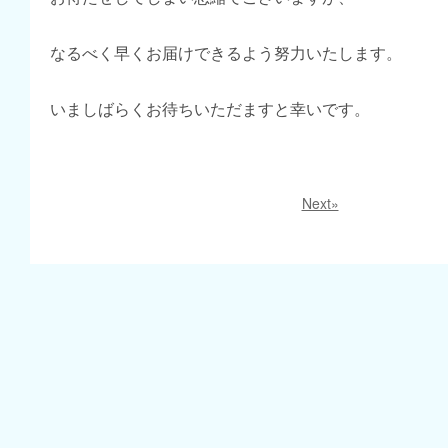
なるべく早くお届けできるよう努力いたします。
いましばらくお待ちいただますと幸いです。
Next»