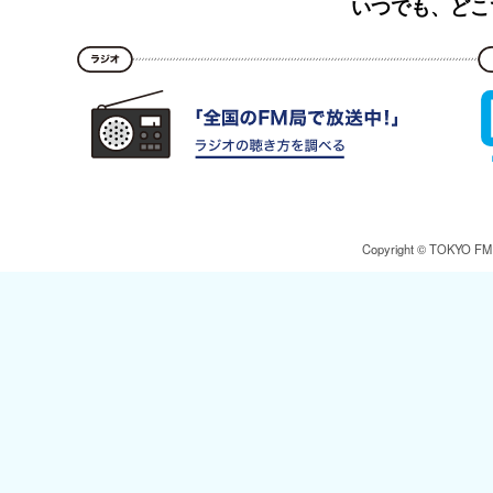
いつでも、どこ
Copyright © TOKYO FM Br