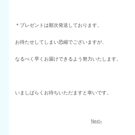
＊プレゼントは順次発送しております。
お待たせしてしまい恐縮でございますが、
なるべく早くお届けできるよう努力いたします。
いましばらくお待ちいただますと幸いです。
Next»