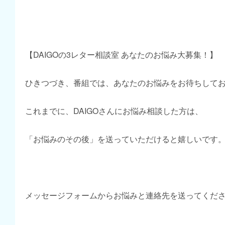
【DAIGOの3レター相談室 あなたのお悩み大募集！】
ひきつづき、番組では、あなたのお悩みをお待ちして
これまでに、DAIGOさんにお悩み相談した方は、
「お悩みのその後」を送っていただけると嬉しいです
メッセージフォームからお悩みと連絡先を送ってくだ