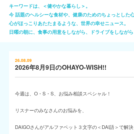
キーワードは、＜健やかな暮らし＞。
今 話題のヘルシーな食材や、健康のためのちょっとした
心がほっこりあたたまるような、世界の幸せニュース。
日曜の朝に、食事の用意をしながら、ドライブをしながら
26.08.09
2026年8月9日のOHAYO-WISH!!
今週は、O・S・S、お悩み相談スペシャル！
リスナーのみなさんのお悩みを、
DAIGOさんがアルファベット３文字の＜DAI語＞で解