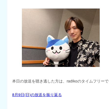
本日の放送を聴き逃した方は、radikoのタイムフリー
8月9日(日)の放送を振り返る