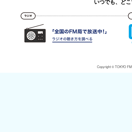
いつでも、どこ
Copyright © TOKYO FM Br