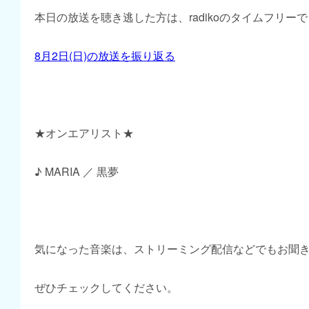
本日の放送を聴き逃した方は、radikoのタイムフリー
8月2日(日)の放送を振り返る
★オンエアリスト★
♪ MARIA ／ 黒夢
気になった音楽は、ストリーミング配信などでもお聞
ぜひチェックしてください。