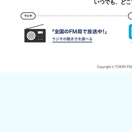
いつでも、どこ
Copyright © TOKYO FM Br