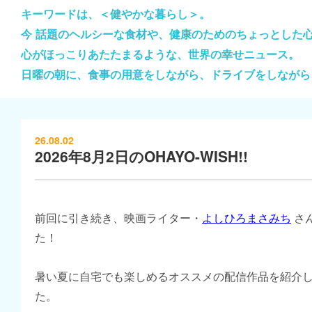
キーワードは、＜健やかな暮らし＞。
今 話題のヘルシーな食材や、健康のためのちょっとした
心がほっこりあたたまるような、世界の幸せニュース。
日曜の朝に、食事の用意をしながら、ドライブをしながら
26.08.02
2026年8月2日のOHAYO-WISH!!
前回に引き続き、映画ライター・
よしひろまさみち
さ
た！
暑い夏に自宅でも楽しめるオススメの配信作品を紹介
た。