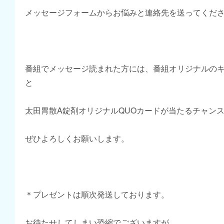
メッセージフォームからお悩みと連絡先を送ってくだ
番組でメッセージ読まれた方には、番組オリジナルの
と
太田胃散A錠剤オリジナルQUOカードが当たるチャン
ぜひよろしくお願いします。
＊プレゼントは順次発送しております。
お待たせしてしまい恐縮でございますが、