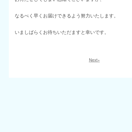
なるべく早くお届けできるよう努力いたします。
いましばらくお待ちいただますと幸いです。
Next»