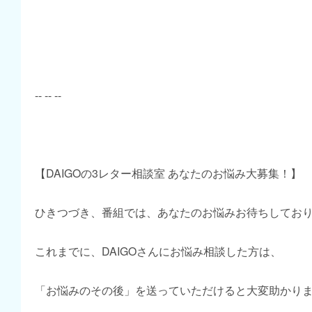
-- -- --
【DAIGOの3レター相談室 あなたのお悩み大募集！】
ひきつづき、番組では、あなたのお悩みお待ちしてお
これまでに、DAIGOさんにお悩み相談した方は、
「お悩みのその後」を送っていただけると大変助かり