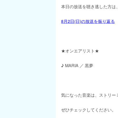
本日の放送を聴き逃した方は、
8月2日(日)の放送を振り返る
★オンエアリスト★
♪ MARIA ／ 黒夢
気になった音楽は、ストリー
ぜひチェックしてください。