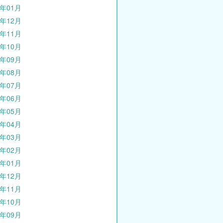
3年01月
2年12月
2年11月
2年10月
2年09月
2年08月
2年07月
2年06月
2年05月
2年04月
2年03月
2年02月
2年01月
1年12月
1年11月
1年10月
1年09月