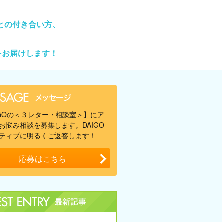
との付き合い方、
をお届けします！
IGOの＜３レター・相談室＞】にア
お悩み相談を募集します。DAIGO
ティブに明るくご返答します！
応募はこちら