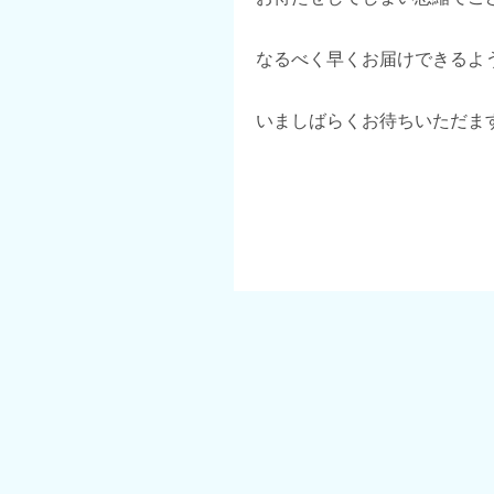
なるべく早くお届けできるよ
いましばらくお待ちいただま