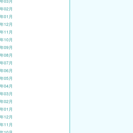
0年03月
0年02月
0年01月
9年12月
9年11月
9年10月
9年09月
9年08月
9年07月
9年06月
9年05月
9年04月
9年03月
9年02月
9年01月
8年12月
8年11月
8年10月