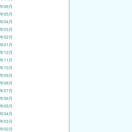
4年06月
4年05月
4年04月
4年03月
4年02月
4年01月
3年12月
3年11月
3年10月
3年09月
3年08月
3年07月
3年06月
3年05月
3年04月
3年03月
3年02月