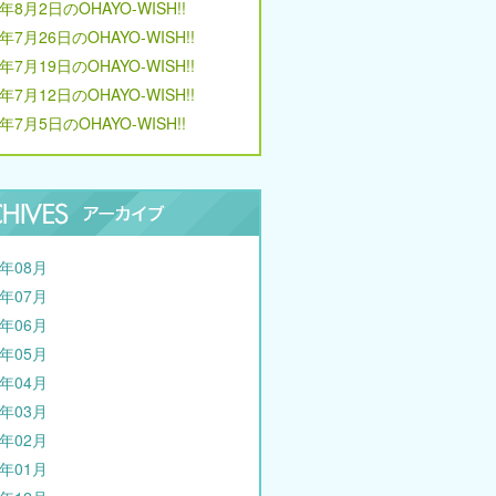
6年8月2日のOHAYO-WISH!!
6年7月26日のOHAYO-WISH!!
6年7月19日のOHAYO-WISH!!
6年7月12日のOHAYO-WISH!!
6年7月5日のOHAYO-WISH!!
6年08月
6年07月
6年06月
6年05月
6年04月
6年03月
6年02月
6年01月