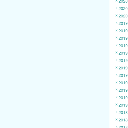
202
202
202
201
201
201
201
201
201
201
201
201
201
201
201
201
201
201