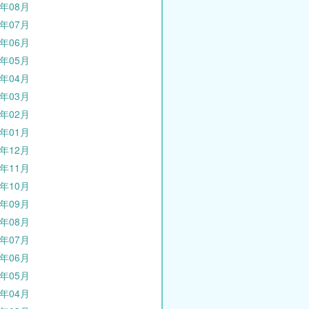
1年08月
1年07月
1年06月
1年05月
1年04月
1年03月
1年02月
1年01月
0年12月
0年11月
0年10月
0年09月
0年08月
0年07月
0年06月
0年05月
0年04月