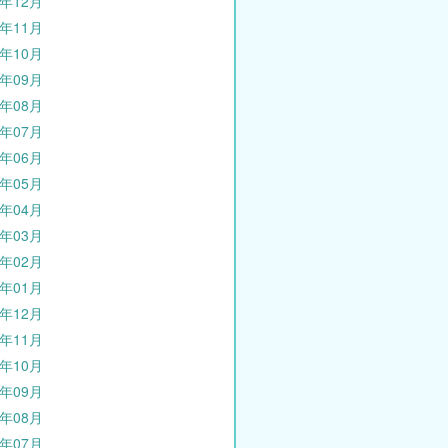
5年12月
5年11月
5年10月
5年09月
5年08月
5年07月
5年06月
5年05月
5年04月
5年03月
5年02月
5年01月
4年12月
4年11月
4年10月
4年09月
4年08月
4年07月