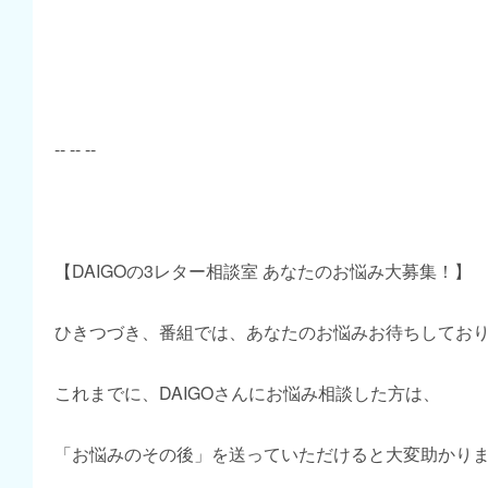
-- -- --
【DAIGOの3レター相談室 あなたのお悩み大募集！】
ひきつづき、番組では、あなたのお悩みお待ちしてお
これまでに、DAIGOさんにお悩み相談した方は、
「お悩みのその後」を送っていただけると大変助かり