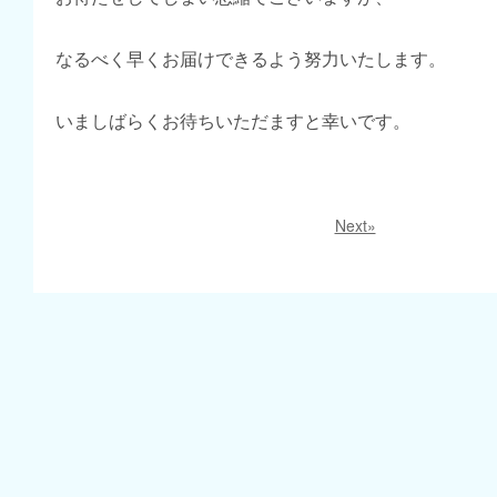
なるべく早くお届けできるよう努力いたします。
いましばらくお待ちいただますと幸いです。
Next»