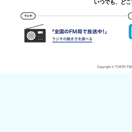
いつでも、どこ
Copyright © TOKYO FM Br