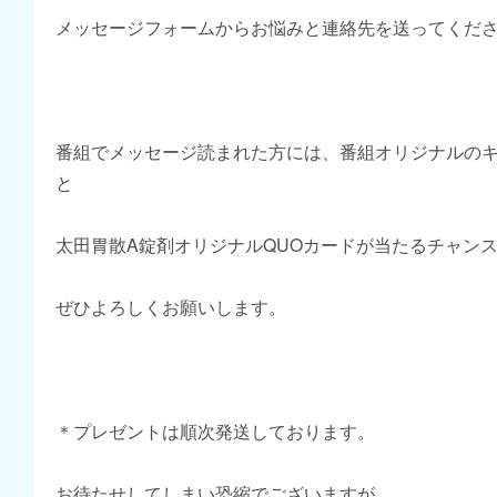
メッセージフォームからお悩みと連絡先を送ってくだ
番組でメッセージ読まれた方には、番組オリジナルの
と
太田胃散A錠剤オリジナルQUOカードが当たるチャン
ぜひよろしくお願いします。
＊プレゼントは順次発送しております。
お待たせしてしまい恐縮でございますが、