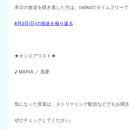
本日の放送を聴き逃した方は、radikoのタイムフリー
8月2日(日)の放送を振り返る
★オンエアリスト★
♪ MARIA ／ 黒夢
気になった音楽は、ストリーミング配信などでもお聞
ぜひチェックしてください。