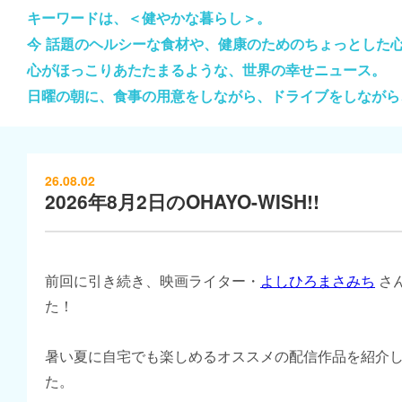
キーワードは、＜健やかな暮らし＞。
今 話題のヘルシーな食材や、健康のためのちょっとした
心がほっこりあたたまるような、世界の幸せニュース。
日曜の朝に、食事の用意をしながら、ドライブをしながら
26.08.02
2026年8月2日のOHAYO-WISH!!
前回に引き続き、映画ライター・
よしひろまさみち
さ
た！
暑い夏に自宅でも楽しめるオススメの配信作品を紹介
た。