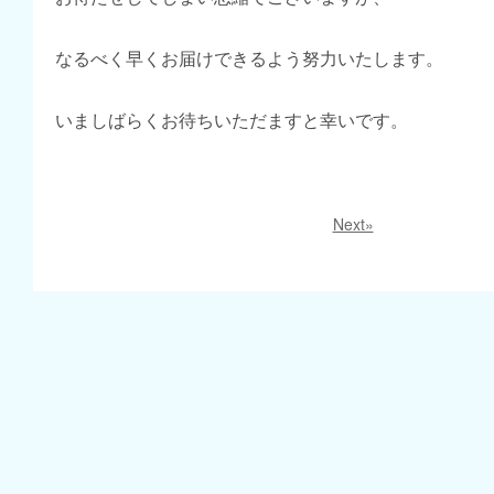
なるべく早くお届けできるよう努力いたします。
いましばらくお待ちいただますと幸いです。
Next»