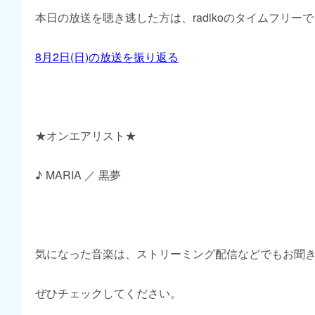
本日の放送を聴き逃した方は、radikoのタイムフリー
8月2日(日)の放送を振り返る
★オンエアリスト★
♪ MARIA ／ 黒夢
気になった音楽は、ストリーミング配信などでもお聞
ぜひチェックしてください。