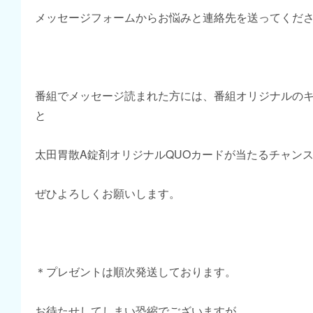
メッセージフォームからお悩みと連絡先を送ってくだ
番組でメッセージ読まれた方には、番組オリジナルの
と
太田胃散A錠剤オリジナルQUOカードが当たるチャン
ぜひよろしくお願いします。
＊プレゼントは順次発送しております。
お待たせしてしまい恐縮でございますが、