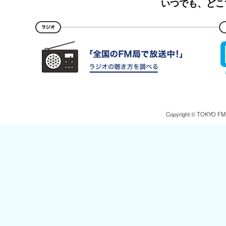
いつでも、どこ
Copyright © TOKYO FM Br