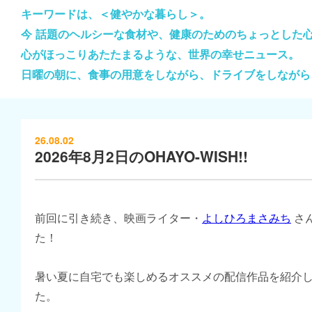
キーワードは、＜健やかな暮らし＞。
今 話題のヘルシーな食材や、健康のためのちょっとした
心がほっこりあたたまるような、世界の幸せニュース。
日曜の朝に、食事の用意をしながら、ドライブをしながら
26.08.02
2026年8月2日のOHAYO-WISH!!
前回に引き続き、映画ライター・
よしひろまさみち
さ
た！
暑い夏に自宅でも楽しめるオススメの配信作品を紹介
た。