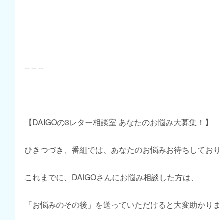
-- -- --
【DAIGOの3レター相談室 あなたのお悩み大募集！】
ひきつづき、番組では、あなたのお悩みお待ちしてお
これまでに、DAIGOさんにお悩み相談した方は、
「お悩みのその後」を送っていただけると大変助かり