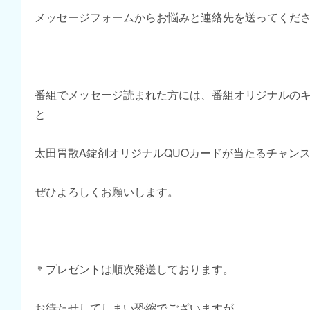
メッセージフォームからお悩みと連絡先を送ってくだ
番組でメッセージ読まれた方には、番組オリジナルの
と
太田胃散A錠剤オリジナルQUOカードが当たるチャン
ぜひよろしくお願いします。
＊プレゼントは順次発送しております。
お待たせしてしまい恐縮でございますが、