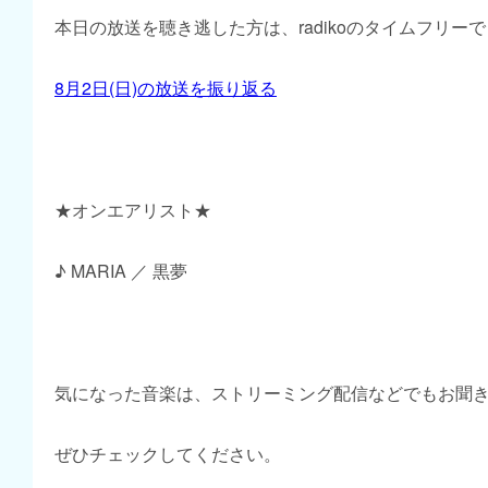
本日の放送を聴き逃した方は、radikoのタイムフリー
8月2日(日)の放送を振り返る
★オンエアリスト★
♪ MARIA ／ 黒夢
気になった音楽は、ストリーミング配信などでもお聞
ぜひチェックしてください。