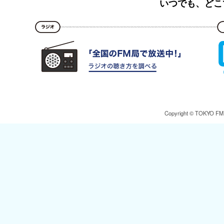
いつでも、どこ
Copyright © TOKYO FM Br