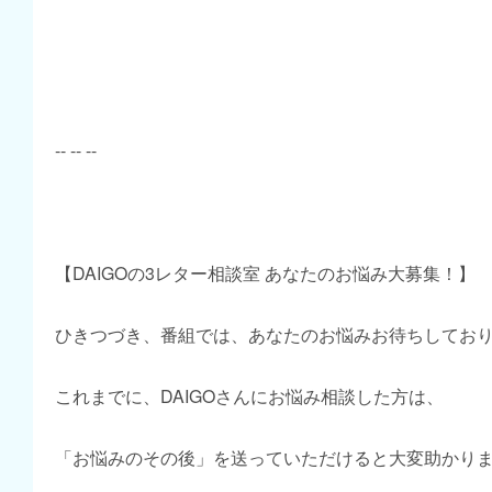
-- -- --
【DAIGOの3レター相談室 あなたのお悩み大募集！】
ひきつづき、番組では、あなたのお悩みお待ちしてお
これまでに、DAIGOさんにお悩み相談した方は、
「お悩みのその後」を送っていただけると大変助かり