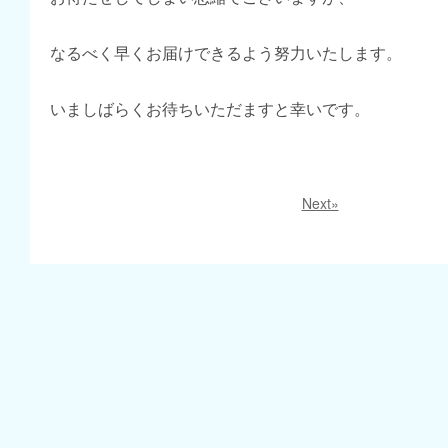
なるべく早くお届けできるよう努力いたします。
いましばらくお待ちいただますと幸いです。
Next»