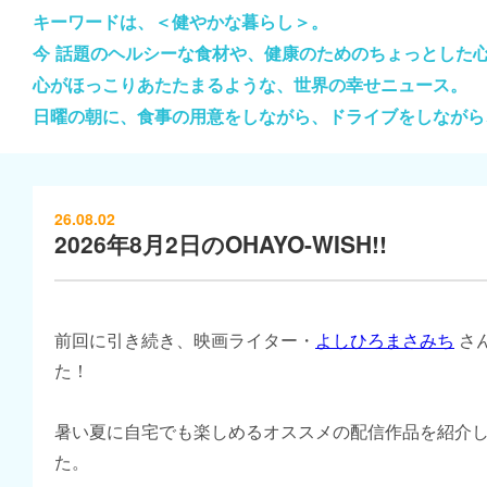
キーワードは、＜健やかな暮らし＞。
今 話題のヘルシーな食材や、健康のためのちょっとした
心がほっこりあたたまるような、世界の幸せニュース。
日曜の朝に、食事の用意をしながら、ドライブをしながら
26.08.02
2026年8月2日のOHAYO-WISH!!
前回に引き続き、映画ライター・
よしひろまさみち
さ
た！
暑い夏に自宅でも楽しめるオススメの配信作品を紹介
た。