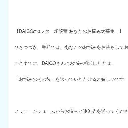
【DAIGOの3レター相談室 あなたのお悩み大募集！】
ひきつづき、番組では、あなたのお悩みをお待ちして
これまでに、DAIGOさんにお悩み相談した方は、
「お悩みのその後」を送っていただけると嬉しいです
メッセージフォームからお悩みと連絡先を送ってくだ