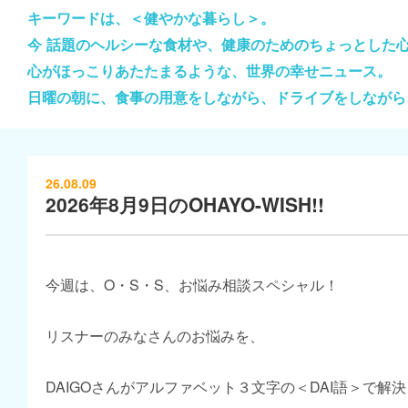
キーワードは、＜健やかな暮らし＞。
今 話題のヘルシーな食材や、健康のためのちょっとした
心がほっこりあたたまるような、世界の幸せニュース。
日曜の朝に、食事の用意をしながら、ドライブをしながら
26.08.09
2026年8月9日のOHAYO-WISH!!
今週は、O・S・S、お悩み相談スペシャル！
リスナーのみなさんのお悩みを、
DAIGOさんがアルファベット３文字の＜DAI語＞で解