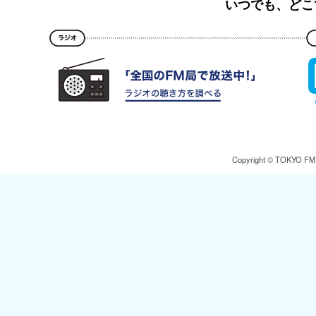
いつでも、どこ
Copyright © TOKYO FM Br