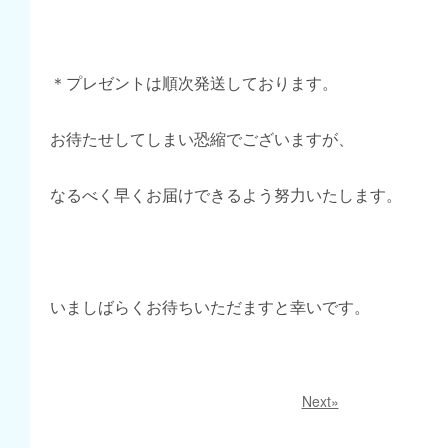
＊プレゼントは順次発送しております。
お待たせしてしまい恐縮でございますが、
なるべく早くお届けできるよう努力いたします。
いましばらくお待ちいただますと幸いです。
Next»