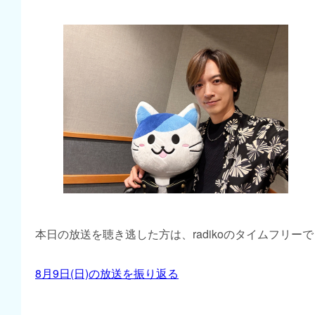
本日の放送を聴き逃した方は、radikoのタイムフリー
8月9日(日)の放送を振り返る