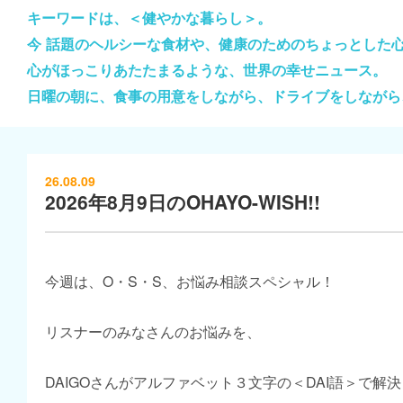
キーワードは、＜健やかな暮らし＞。
今 話題のヘルシーな食材や、健康のためのちょっとした
心がほっこりあたたまるような、世界の幸せニュース。
日曜の朝に、食事の用意をしながら、ドライブをしながら
26.08.09
2026年8月9日のOHAYO-WISH!!
今週は、O・S・S、お悩み相談スペシャル！
リスナーのみなさんのお悩みを、
DAIGOさんがアルファベット３文字の＜DAI語＞で解