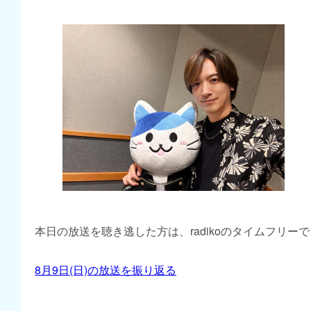
本日の放送を聴き逃した方は、radikoのタイムフリー
8月9日(日)の放送を振り返る