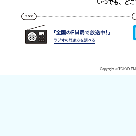
いつでも、どこ
Copyright © TOKYO FM Br