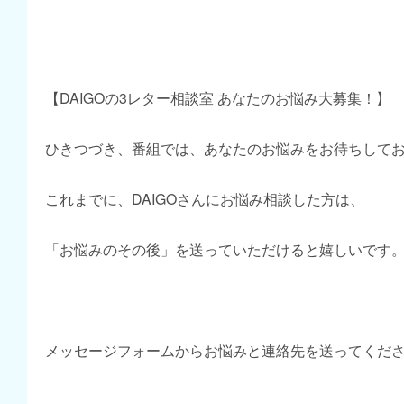
【DAIGOの3レター相談室 あなたのお悩み大募集！】
ひきつづき、番組では、あなたのお悩みをお待ちして
これまでに、DAIGOさんにお悩み相談した方は、
「お悩みのその後」を送っていただけると嬉しいです
メッセージフォームからお悩みと連絡先を送ってくだ