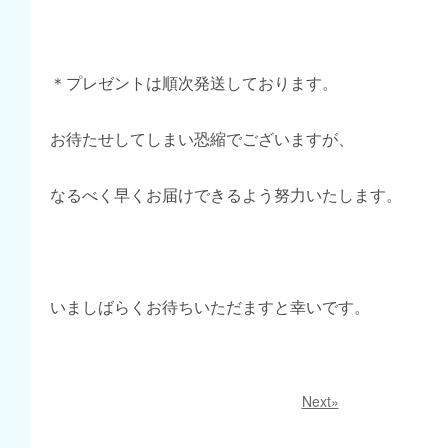
＊プレゼントは順次発送しております。
お待たせしてしまい恐縮でございますが、
なるべく早くお届けできるよう努力いたします。
いましばらくお待ちいただますと幸いです。
Next»