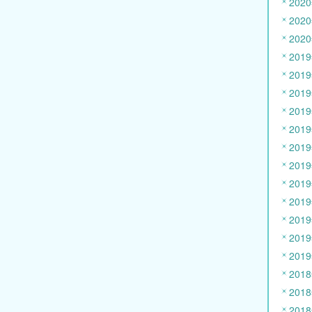
202
202
202
201
201
201
201
201
201
201
201
201
201
201
201
201
201
201