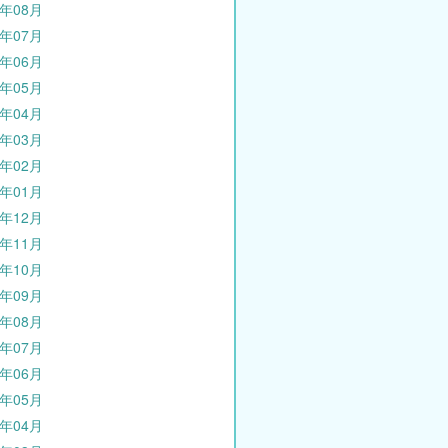
1年08月
1年07月
1年06月
1年05月
1年04月
1年03月
1年02月
1年01月
0年12月
0年11月
0年10月
0年09月
0年08月
0年07月
0年06月
0年05月
0年04月