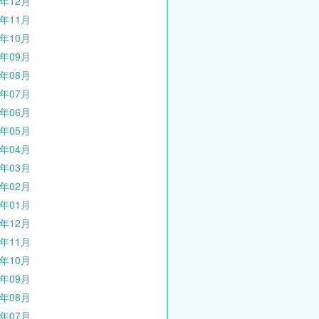
5年12月
5年11月
5年10月
5年09月
5年08月
5年07月
5年06月
5年05月
5年04月
5年03月
5年02月
5年01月
4年12月
4年11月
4年10月
4年09月
4年08月
4年07月