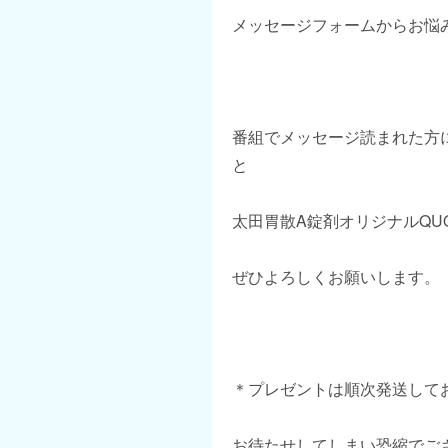
メッセージフォームからお悩
番組でメッセージ読まれた方
と
太田胃散A錠剤オリジナルQU
ぜひよろしくお願いします。
＊プレゼントは順次発送して
お待たせしてしまい恐縮でご