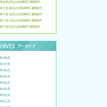
6年8月2日のOHAYO-WISH!!
6年7月26日のOHAYO-WISH!!
6年7月19日のOHAYO-WISH!!
6年7月12日のOHAYO-WISH!!
6年7月5日のOHAYO-WISH!!
6年08月
6年07月
6年06月
6年05月
6年04月
6年03月
6年02月
6年01月