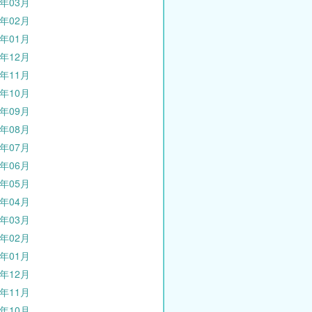
0年03月
0年02月
0年01月
9年12月
9年11月
9年10月
9年09月
9年08月
9年07月
9年06月
9年05月
9年04月
9年03月
9年02月
9年01月
8年12月
8年11月
8年10月