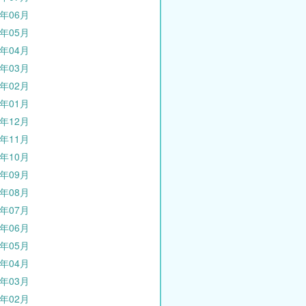
4年06月
4年05月
4年04月
4年03月
4年02月
4年01月
3年12月
3年11月
3年10月
3年09月
3年08月
3年07月
3年06月
3年05月
3年04月
3年03月
3年02月