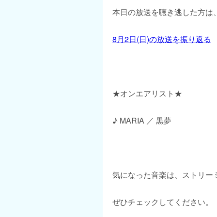
本日の放送を聴き逃した方は、
8月2日(日)の放送を振り返る
★オンエアリスト★
♪ MARIA ／ 黒夢
気になった音楽は、ストリー
ぜひチェックしてください。