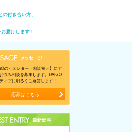
との付き合い方、
をお届けします！
IGOの＜３レター・相談室＞】にア
お悩み相談を募集します。DAIGO
ティブに明るくご返答します！
応募はこちら