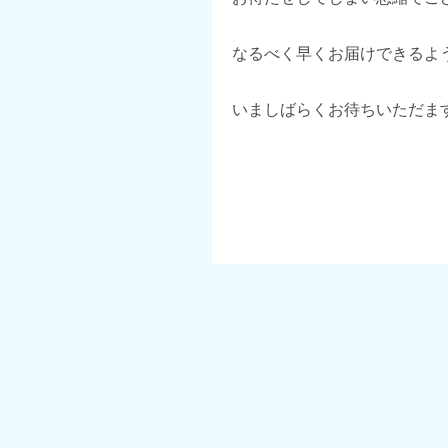
なるべく早くお届けできるよ
いましばらくお待ちいただま