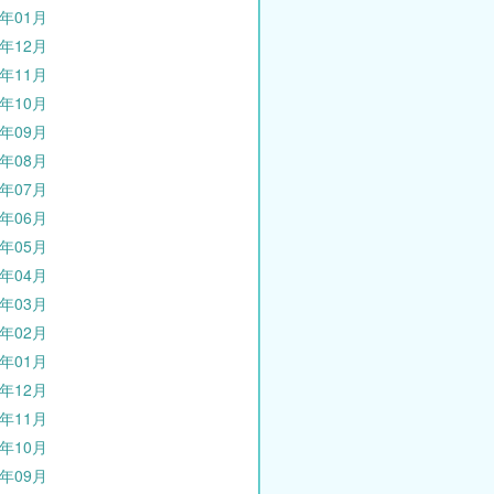
3年01月
2年12月
2年11月
2年10月
2年09月
2年08月
2年07月
2年06月
2年05月
2年04月
2年03月
2年02月
2年01月
1年12月
1年11月
1年10月
1年09月