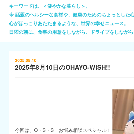
キーワードは、＜健やかな暮らし＞。
今 話題のヘルシーな食材や、健康のためのちょっとした
心がほっこりあたたまるような、世界の幸せニュース。
日曜の朝に、食事の用意をしながら、ドライブをしながら
2025.08.10
2025年8月10日のOHAYO-WISH!!
今回は、O・S・S お悩み相談スペシャル！