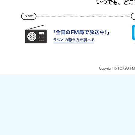
いつでも、どこ
Copyright © TOKYO FM Br