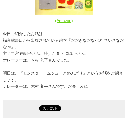
(Amazon)
今日ご紹介したお話は、
福音館書店から出版されている絵本『おおきなおなべと ちいさなお
なべ』。
文／二宮 由紀子さん、絵／石倉 ヒロユキさん、
ナレーターは、木村 良平さんでした。
明日は、『モンスター・ムシューとめんどり』というお話をご紹介
します。
ナレーターは、木村 良平さんです。お楽しみに！