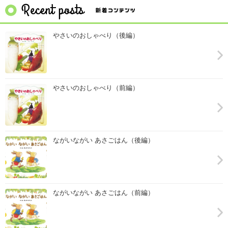
やさいのおしゃべり（後編）
やさいのおしゃべり（前編）
ながいながい あさごはん（後編）
ながいながい あさごはん（前編）