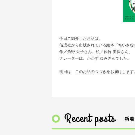
今日ご紹介したお話は、
偕成社から出版されている絵本『ちいさな
作／角野 栄子さん、絵／佐竹 美保さん、
ナレーターは、かかず ゆみさんでした。
明日は、このお話のつづきをお届けします