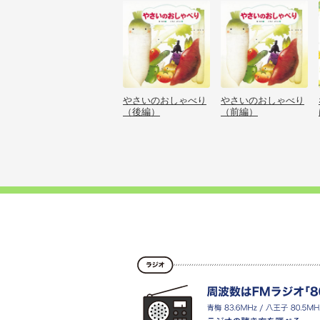
やさいのおしゃべり
やさいのおしゃべり
（後編）
（前編）