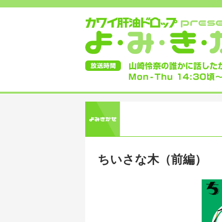
ちいさな木（前編）