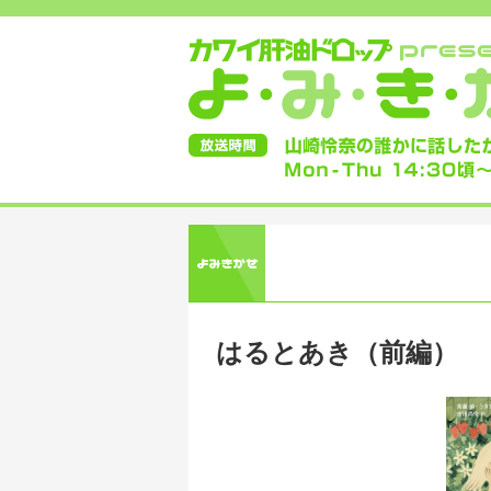
はるとあき（前編）