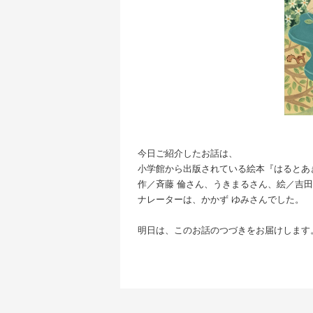
今日ご紹介したお話は、
小学館から出版されている絵本『はるとあ
作／斉藤 倫さん、うきまるさん、絵／吉田
ナレーターは、かかず ゆみさんでした。
明日は、このお話のつづきをお届けします