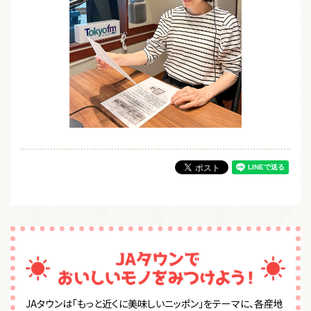
JAタウンは「もっと近くに美味しいニッポン」をテーマに、各産地