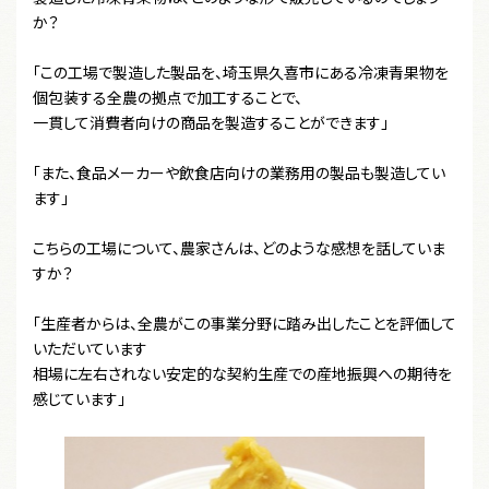
か？
「この工場で製造した製品を、埼玉県久喜市にある冷凍青果物を
個包装する全農の拠点で加工することで、
一貫して消費者向けの商品を製造することができます」
「また、食品メーカーや飲食店向けの業務用の製品も製造してい
ます」
こちらの工場について、農家さんは、どのような感想を話していま
すか？
「生産者からは、全農がこの事業分野に踏み出したことを評価して
いただいています
相場に左右されない安定的な契約生産での産地振興への期待を
感じています」