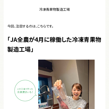
冷凍青果物製造工場
今回、注目するのは、こちらです。
「JA全農が4月に稼働した冷凍青果物
製造工場」