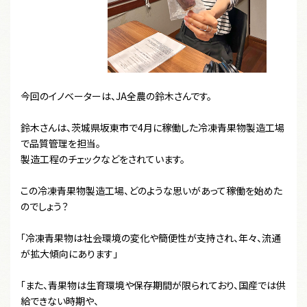
今回のイノベーターは、JA全農の鈴木さんです。
鈴木さんは、茨城県坂東市で4月に稼働した冷凍青果物製造工場
で品質管理を担当。
製造工程のチェックなどをされています。
この冷凍青果物製造工場、どのような思いがあって稼働を始めた
のでしょう？
「冷凍青果物は社会環境の変化や簡便性が支持され、年々、流通
が拡大傾向にあります」
「また、青果物は生育環境や保存期間が限られており、国産では供
給できない時期や、