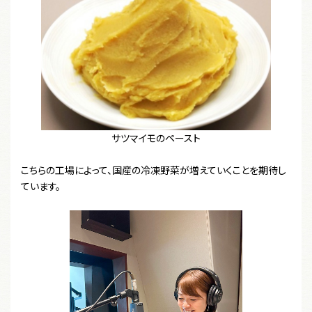
サツマイモのペースト
こちらの工場によって、国産の冷凍野菜が増えていくことを期待し
ています。