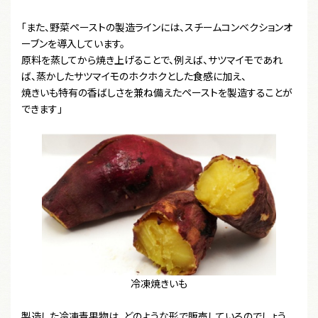
「また、野菜ペーストの製造ラインには、スチームコンベクションオ
ーブンを導入しています。
原料を蒸してから焼き上げることで、例えば、サツマイモであれ
ば、蒸かしたサツマイモのホクホクとした食感に加え、
焼きいも特有の香ばしさを兼ね備えたペーストを製造することが
できます」
冷凍焼きいも
製造した冷凍青果物は、どのような形で販売しているのでしょう