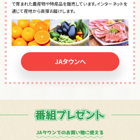
で育まれた農産物や特産品を販売しています。
インターネットを
通じて産地から直接お届けします。
JAタウンへ