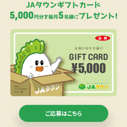
ご応募はこちら