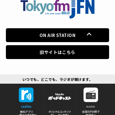
ON AIR STATION
旧サイトはこちら
いつでも、どこでも、ラジオが聴けます。