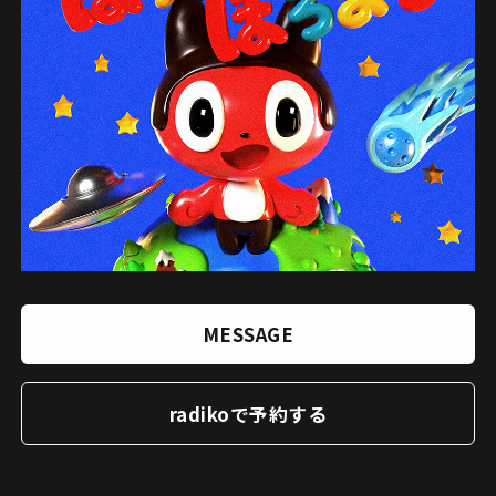
MESSAGE
radikoで予約する