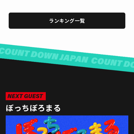
ランキング一覧
ぼっちぼろまる