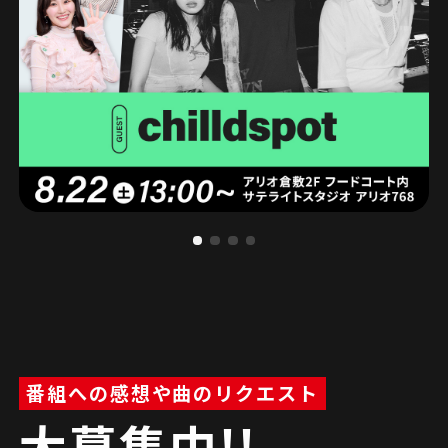
番組への感想や曲のリクエスト
大募集中!!