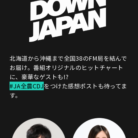
北海道から沖縄まで全国38のFM局を結んで
お届け。番組オリジナルのヒットチャート
に、豪華なゲストも!?
#JA全農CDJ
をつけた感想ポストも待ってま
す。