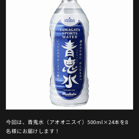
今回は、青鬼水（アオオニスイ）500ml×24本を8
名様にお届けします！