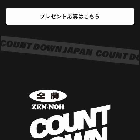
プレゼント応募はこちら