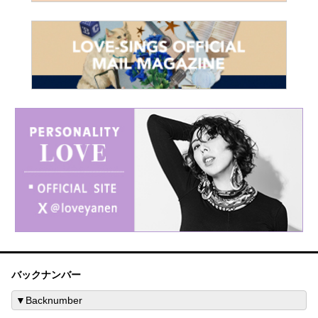
バックナンバー