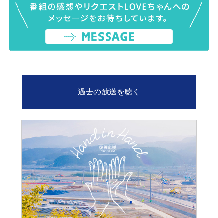
過去の放送を聴く