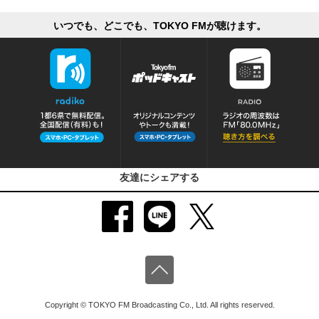
いつでも、どこでも、TOKYO FMが聴けます。
友達にシェアする
Copyright © TOKYO FM Broadcasting Co., Ltd. All rights reserved.