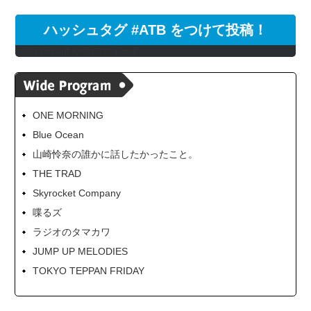
ハッシュタグ #ATB をつけて投稿！
@LOVEstaff からのツイート
ONE MORNING
Blue Ocean
山崎怜奈の誰かに話したかったこと。
THE TRAD
Skyrocket Company
喋るズ
ラジオのタマカワ
JUMP UP MELODIES
TOKYO TEPPAN FRIDAY