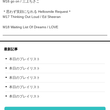
M16 go on / 三上ちさこ
＊思わず笑顔になれる Hellosmile Request＊
M17 Thinking Out Loud / Ed Sheeran
M18 Waiting List Of Dreams / LOVE
最新記事
本日のプレイリスト
本日のプレイリスト
本日のプレイリスト
本日のプレイリスト
本日のプレイリスト