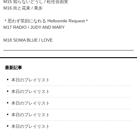
M15 知らないどうし / 松任谷由実
M16 街と花束 / 果歩
＊思わず笑顔になれる Hellosmile Request＊
M17 RADIO / JUDY AND MARY
M18 SOMA BLUE / LOVE
最新記事
本日のプレイリスト
本日のプレイリスト
本日のプレイリスト
本日のプレイリスト
本日のプレイリスト