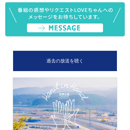
過去の放送を聴く