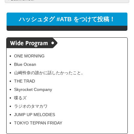
ハッシュタグ #ATB をつけて投稿！
@LOVEstaff からのツイート
ONE MORNING
Blue Ocean
山崎怜奈の誰かに話したかったこと。
THE TRAD
Skyrocket Company
喋るズ
ラジオのタマカワ
JUMP UP MELODIES
TOKYO TEPPAN FRIDAY