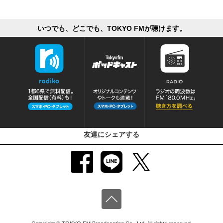
いつでも、どこでも、TOKYO FMが聴けます。
友達にシェアする