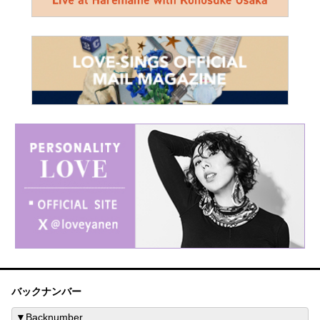
バックナンバー