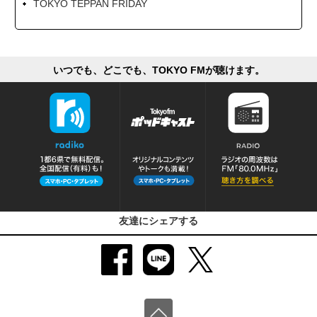
TOKYO TEPPAN FRIDAY
いつでも、どこでも、TOKYO FMが聴けます。
友達にシェアする