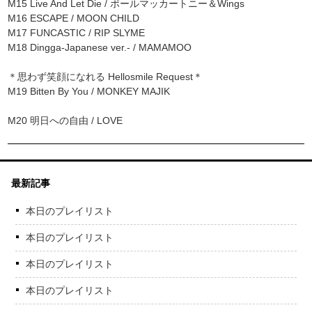
M15 Live And Let Die / ポールマッカートニー＆Wings
M16 ESCAPE / MOON CHILD
M17 FUNCASTIC / RIP SLYME
M18 Dingga-Japanese ver.- / MAMAMOO
＊思わず笑顔になれる Hellosmile Request＊
M19 Bitten By You / MONKEY MAJIK
M20 明日への自由 / LOVE
最新記事
本日のプレイリスト
本日のプレイリスト
本日のプレイリスト
本日のプレイリスト