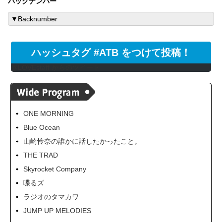
バックナンバー
ハッシュタグ #ATB をつけて投稿！
@LOVEstaff からのツイート
ONE MORNING
Blue Ocean
山崎怜奈の誰かに話したかったこと。
THE TRAD
Skyrocket Company
喋るズ
ラジオのタマカワ
JUMP UP MELODIES