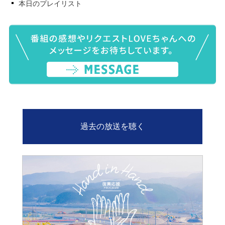
本日のプレイリスト
過去の放送を聴く