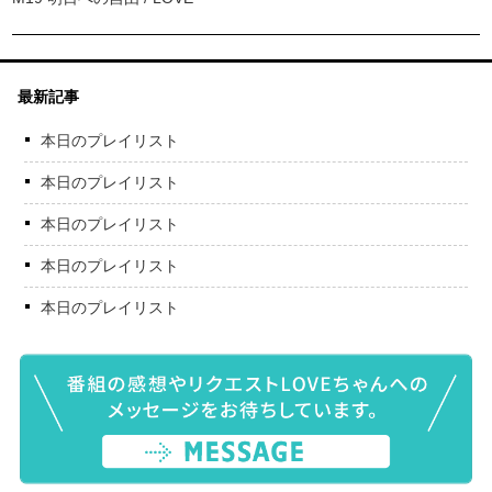
最新記事
本日のプレイリスト
本日のプレイリスト
本日のプレイリスト
本日のプレイリスト
本日のプレイリスト