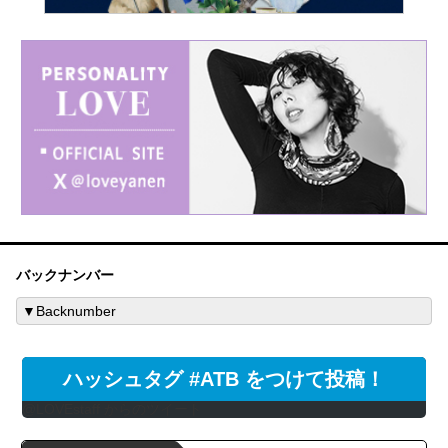
バックナンバー
ハッシュタグ #ATB をつけて投稿！
@LOVEstaff からのツイート