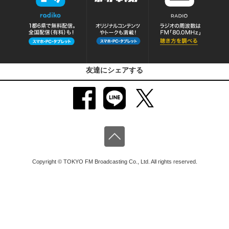
友達にシェアする
Copyright © TOKYO FM Broadcasting Co., Ltd. All rights reserved.