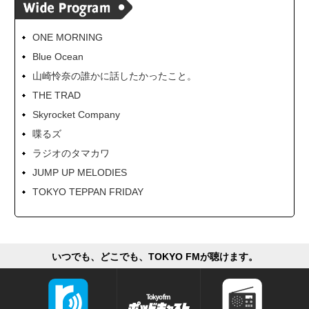
ONE MORNING
Blue Ocean
山崎怜奈の誰かに話したかったこと。
THE TRAD
Skyrocket Company
喋るズ
ラジオのタマカワ
JUMP UP MELODIES
TOKYO TEPPAN FRIDAY
いつでも、どこでも、TOKYO FMが聴けます。