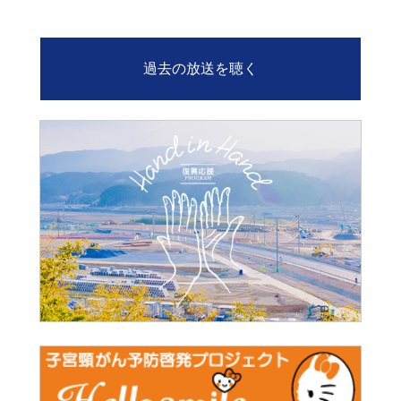
過去の放送を聴く