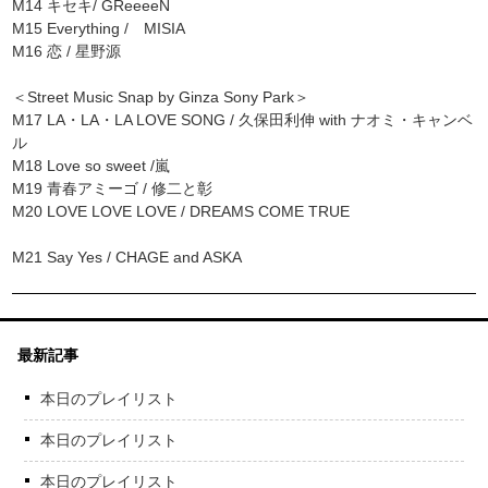
M14 キセキ/ GReeeeN
M15 Everything / MISIA
M16 恋 / 星野源
＜Street Music Snap by Ginza Sony Park＞
M17 LA・LA・LA LOVE SONG / 久保田利伸 with ナオミ・キャンベ
ル
M18 Love so sweet /嵐
M19 青春アミーゴ / 修二と彰
M20 LOVE LOVE LOVE / DREAMS COME TRUE
M21 Say Yes / CHAGE and ASKA
最新記事
本日のプレイリスト
本日のプレイリスト
本日のプレイリスト