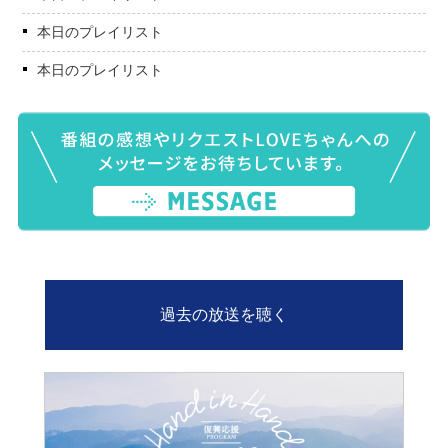
本日のプレイリスト
本日のプレイリスト
過去の放送を聴く