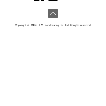
Copyright © TOKYO FM Broadcasting Co., Ltd. All rights reserved.