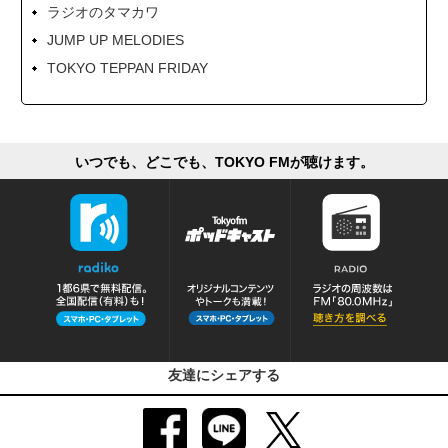
ラジオのタマカワ
JUMP UP MELODIES
TOKYO TEPPAN FRIDAY
いつでも、どこでも、TOKYO FMが聴けます。
友達にシェアする