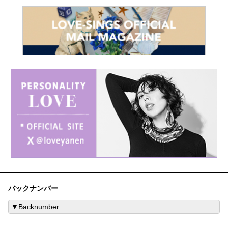
バックナンバー