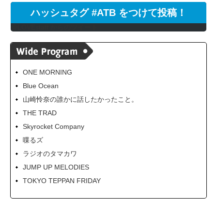
ハッシュタグ #ATB をつけて投稿！
@LOVEstaff からのツイート
ONE MORNING
Blue Ocean
山崎怜奈の誰かに話したかったこと。
THE TRAD
Skyrocket Company
喋るズ
ラジオのタマカワ
JUMP UP MELODIES
TOKYO TEPPAN FRIDAY