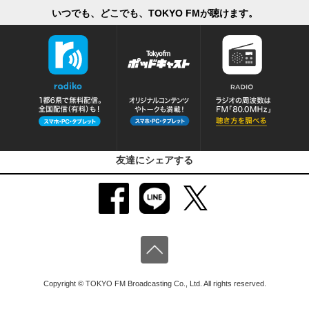
いつでも、どこでも、TOKYO FMが聴けます。
友達にシェアする
Copyright © TOKYO FM Broadcasting Co., Ltd. All rights reserved.