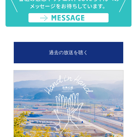
過去の放送を聴く