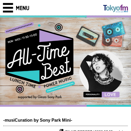
-musiCuration by Sony Park Mini-