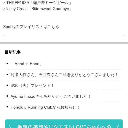
♪ THREE1989「瀬戸際ミーツガール」
♪ Issey Cross「Bittersweet Goodbye」
Spotifyのプレイリストはこちら
最新記事
「Hand in Hand」
河瀬大作さん、石井玄さんご登場ありがとうございました！
6/30（火）プレゼント！
Ayumu Imazuさんありがとうございました！
Honolulu Running Clubからお知らせ！