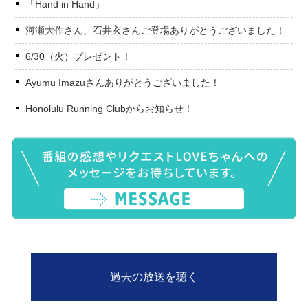
「Hand in Hand」
河瀬大作さん、石井玄さんご登場ありがとうございました！
6/30（火）プレゼント！
Ayumu Imazuさんありがとうございました！
Honolulu Running Clubからお知らせ！
過去の放送を聴く