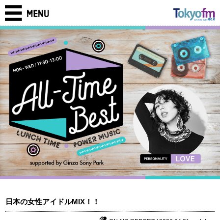
日本の女性アイドルMIX！！