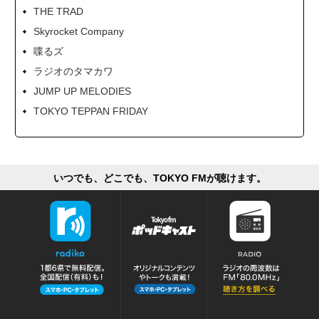
THE TRAD
Skyrocket Company
喋るズ
ラジオのタマカワ
JUMP UP MELODIES
TOKYO TEPPAN FRIDAY
いつでも、どこでも、TOKYO FMが聴けます。