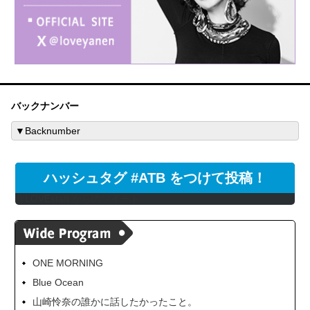
バックナンバー
ハッシュタグ #ATB をつけて投稿！
@LOVEstaff からのツイート
ONE MORNING
Blue Ocean
山崎怜奈の誰かに話したかったこと。