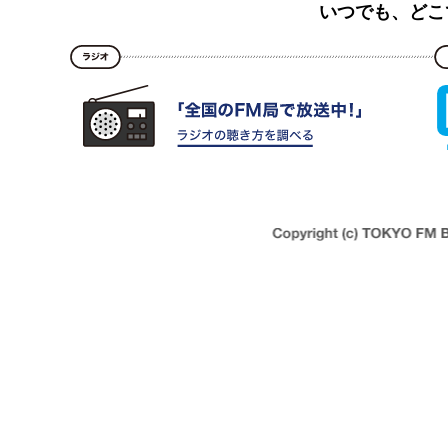
いつでも、どこ