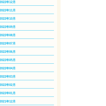
2022年12月
2022年11月
2022年10月
2022年09月
2022年08月
2022年07月
2022年06月
2022年05月
2022年04月
2022年03月
2022年02月
2022年01月
2021年12月