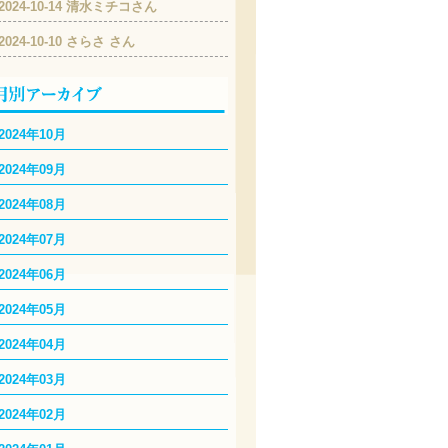
2024-10-14 清水ミチコさん
2024-10-10 さらさ さん
2024年10月
2024年09月
2024年08月
2024年07月
2024年06月
2024年05月
2024年04月
2024年03月
2024年02月