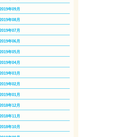
2019年09月
2019年08月
2019年07月
2019年06月
2019年05月
2019年04月
2019年03月
2019年02月
2019年01月
2018年12月
2018年11月
2018年10月