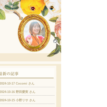
2024-10-17 Cocomi さん
2024-10-16 野田愛実 さん
2024-10-15 小野リサ さん