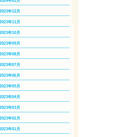
2024年01月
2023年12月
2023年11月
2023年10月
2023年09月
2023年08月
2023年07月
2023年06月
2023年05月
2023年04月
2023年03月
2023年02月
2023年01月