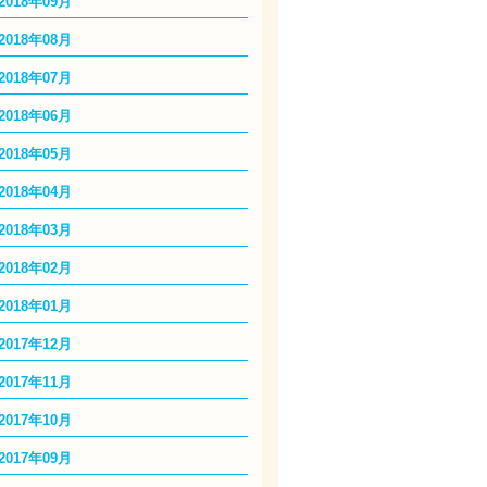
2018年09月
2018年08月
2018年07月
2018年06月
2018年05月
2018年04月
2018年03月
2018年02月
2018年01月
2017年12月
2017年11月
2017年10月
2017年09月