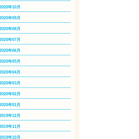
2020年10月
2020年09月
2020年08月
2020年07月
2020年06月
2020年05月
2020年04月
2020年03月
2020年02月
2020年01月
2019年12月
2019年11月
2019年10月