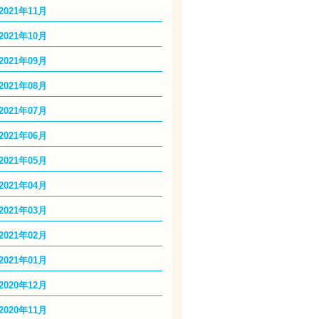
2021年11月
2021年10月
2021年09月
2021年08月
2021年07月
2021年06月
2021年05月
2021年04月
2021年03月
2021年02月
2021年01月
2020年12月
2020年11月