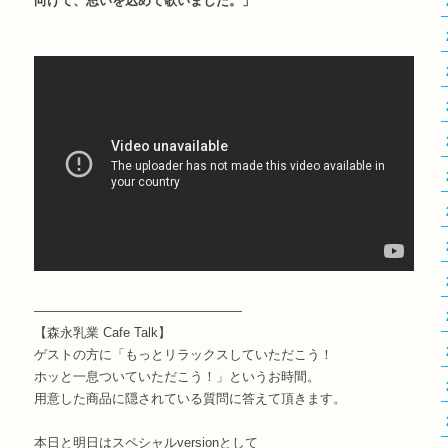
向けて、思いを込めて歌いました。」
――――――――――――――――
【森永乳業 Cafe Talk】
ゲストの方に「もっとリラックスしていただこう！
ホッと一息ついていただこう！」というお時間。
用意した商品に隠されている質問に答えて頂きます。
本日と明日はスペシャルversionとして