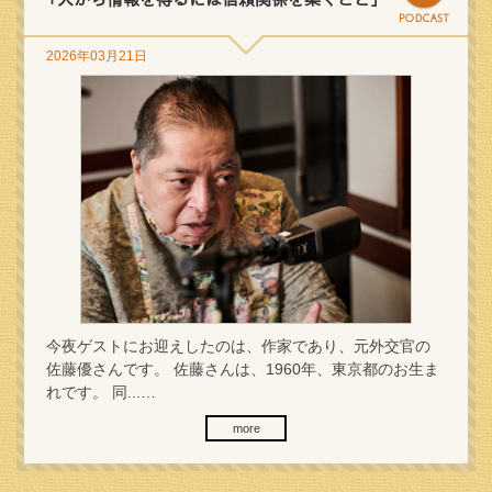
2026年03月21日
今夜ゲストにお迎えしたのは、作家であり、元外交官の
佐藤優さんです。 佐藤さんは、1960年、東京都のお生ま
れです。 同...…
more