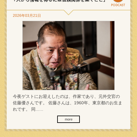
2026年03月21日
今夜ゲストにお迎えしたのは、作家であり、元外交官の
佐藤優さんです。 佐藤さんは、1960年、東京都のお生ま
れです。 同...…
more