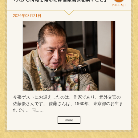
2026年03月21日
今夜ゲストにお迎えしたのは、作家であり、元外交官の
佐藤優さんです。 佐藤さんは、1960年、東京都のお生ま
れです。 同...…
more