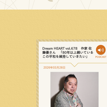
Dream HEART vol.678 作家 佐
藤優さん 「80年以上続いている
この平和を維持していきたい」
2026年03月28日