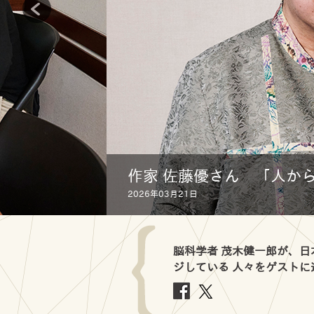
作家 佐藤優さん 「人か
2026年03月21日
脳科学者 茂木健一郎が、
ジしている 人々をゲスト