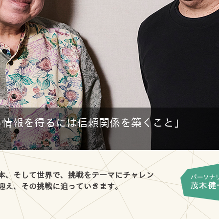
ら情報を得るには信頼関係を築くこと」
日本、そして世界で、挑戦をテーマにチャレン
に迎え、その挑戦に迫っていきます。