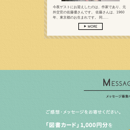
今夜ゲストにお迎えしたのは、作家であり、元
外交官の佐藤優さんです。 佐藤さんは、1960
年、東京都のお生まれです。 同...…