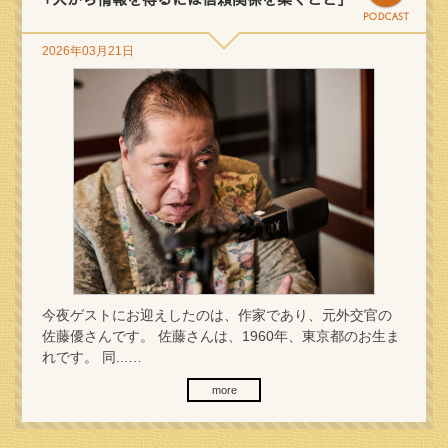
2026年03月21日
今夜ゲストにお迎えしたのは、作家であり、元外交官の
佐藤優さんです。 佐藤さんは、1960年、東京都のお生ま
れです。 同...…
more