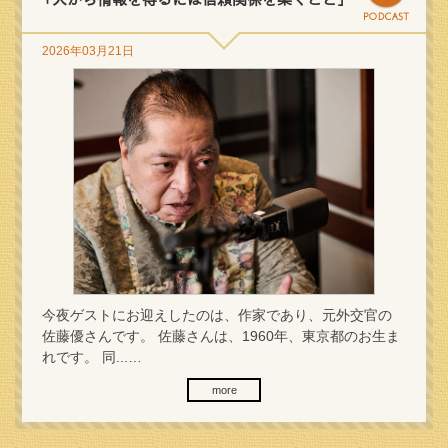
2026年03月21日
今夜ゲストにお迎えしたのは、作家であり、元外交官の
佐藤優さんです。 佐藤さんは、1960年、東京都のお生ま
れです。 同...…
more