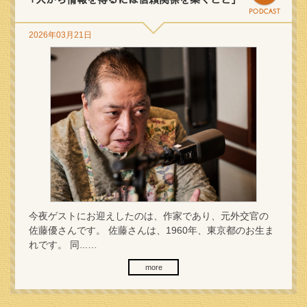
2026年03月21日
今夜ゲストにお迎えしたのは、作家であり、元外交官の
佐藤優さんです。 佐藤さんは、1960年、東京都のお生ま
れです。 同...…
more