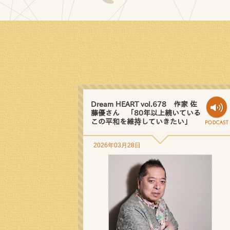
Dream HEART vol.678 作家 佐
藤優さん 「80年以上続いている
この平和を維持していきたい」
2026年03月28日