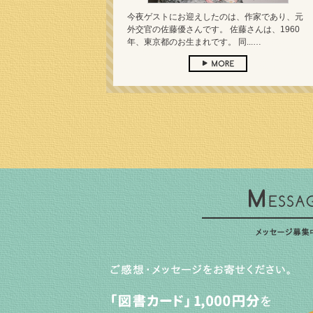
今夜ゲストにお迎えしたのは、作家であり、元
外交官の佐藤優さんです。 佐藤さんは、1960
年、東京都のお生まれです。 同...…