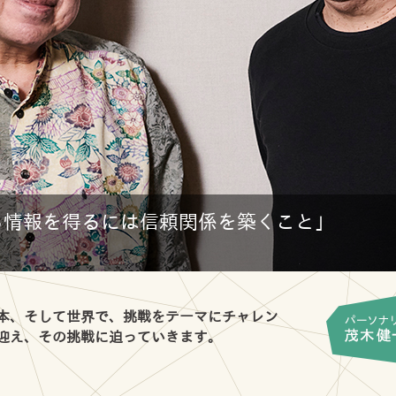
ら情報を得るには信頼関係を築くこと」
日本、そして世界で、挑戦をテーマにチャレン
に迎え、その挑戦に迫っていきます。