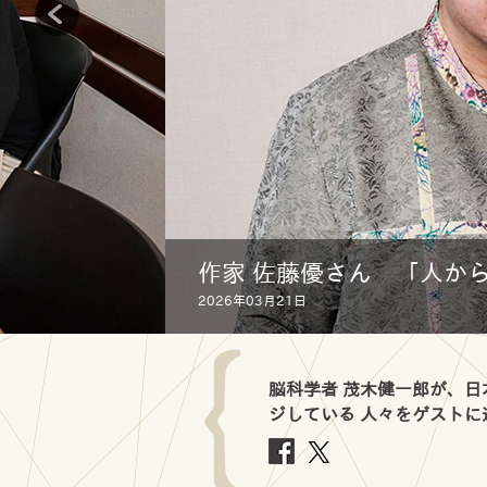
作家 佐藤優さん 「人か
2026年03月21日
脳科学者 茂木健一郎が、
ジしている 人々をゲスト